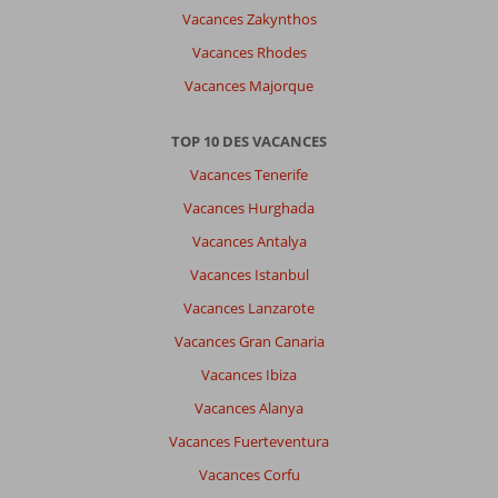
Vacances Zakynthos
Vacances Rhodes
Vacances Majorque
TOP 10 DES VACANCES
Vacances Tenerife
Vacances Hurghada
Vacances Antalya
Vacances Istanbul
Vacances Lanzarote
Vacances Gran Canaria
Vacances Ibiza
Vacances Alanya
Vacances Fuerteventura
Vacances Corfu