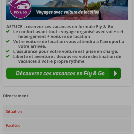
ASTUCE : réservez ces vacances en formule Fly & Go
Le confort avant tout : voyage organisé avec vol + cet
hébergement + voiture de location
Votre voiture de location vous attendra à l'aéroport à
votre arrivée.
L'assurance pour votre voiture est prise en charge.
Liberté et aventure : découvrez votre destination de
vacances à votre propre rythme.
Découvrez ces vacances en Fly & Go
Directement:
Situation
Facilités