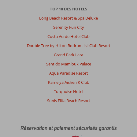
TOP 10 DES HOTELS
Long Beach Resort & Spa Deluxe
Serenity Fun City
Costa Verde Hotel Club
Double Tree by Hilton Bodrum Isil Club Resort
Grand Park Lara
Sentido Mamlouk Palace
Aqua Paradise Resort
Kamelya Aishen K Club
Turquoise Hotel
Sunis Elita Beach Resort
Réservation et paiement sécurisés garantis