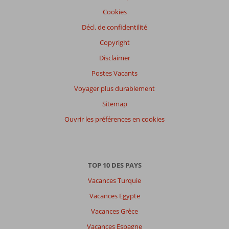
Cookies
Décl. de confidentilité
Copyright
Disclaimer
Postes Vacants
Voyager plus durablement
Sitemap
Ouvrir les préférences en cookies
TOP 10 DES PAYS
Vacances Turquie
Vacances Egypte
Vacances Grèce
Vacances Espagne