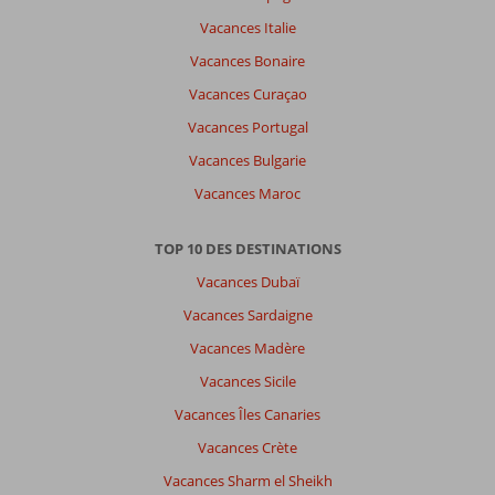
Vacances Italie
Vacances Bonaire
Vacances Curaçao
Vacances Portugal
Vacances Bulgarie
Vacances Maroc
TOP 10 DES DESTINATIONS
Vacances Dubaï
Vacances Sardaigne
Vacances Madère
Vacances Sicile
Vacances Îles Canaries
Vacances Crète
Vacances Sharm el Sheikh