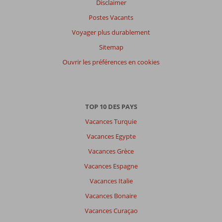
Disclaimer
Postes Vacants
Voyager plus durablement
Sitemap
Ouvrir les préférences en cookies
TOP 10 DES PAYS
Vacances Turquie
Vacances Egypte
Vacances Grèce
Vacances Espagne
Vacances Italie
Vacances Bonaire
Vacances Curaçao