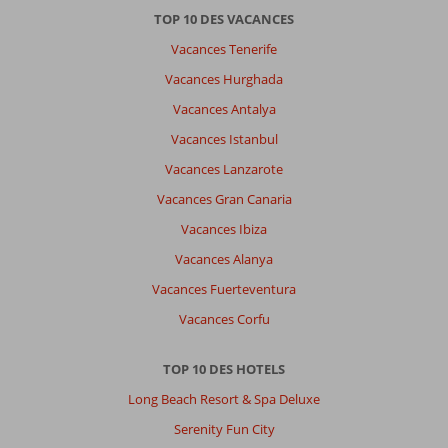
TOP 10 DES VACANCES
Vacances Tenerife
Vacances Hurghada
Vacances Antalya
Vacances Istanbul
Vacances Lanzarote
Vacances Gran Canaria
Vacances Ibiza
Vacances Alanya
Vacances Fuerteventura
Vacances Corfu
TOP 10 DES HOTELS
Long Beach Resort & Spa Deluxe
Serenity Fun City