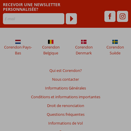
RECEVOIR UNE NEWSLETTER
PERSONNALISÉE?
Corendon Pays-
Corendon
Corendon
Corendon
Bas
Belgique
Denmark
Suède
Qui est Corendon?
Nous contacter
Informations Générales
Conditions et informations importantes
Droit de renonciation
Questions fréquentes
Informations de Vol