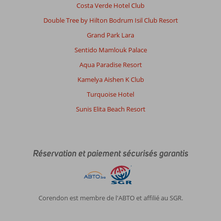
Costa Verde Hotel Club
Double Tree by Hilton Bodrum Isil Club Resort
Grand Park Lara
Sentido Mamlouk Palace
Aqua Paradise Resort
Kamelya Aishen K Club
Turquoise Hotel
Sunis Elita Beach Resort
Réservation et paiement sécurisés garantis
Corendon est membre de l'ABTO et affilié au SGR.