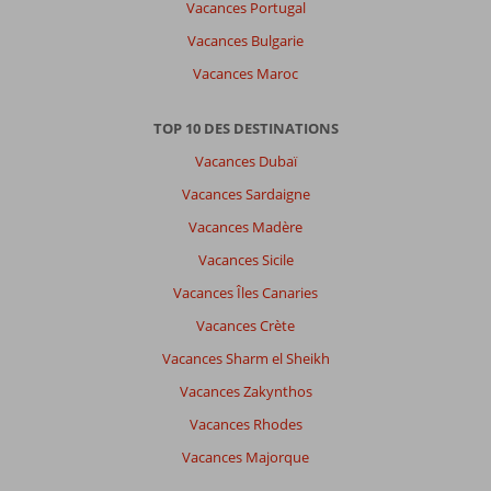
Vacances Portugal
Vacances Bulgarie
Vacances Maroc
TOP 10 DES DESTINATIONS
Vacances Dubaï
Vacances Sardaigne
Vacances Madère
Vacances Sicile
Vacances Îles Canaries
Vacances Crète
Vacances Sharm el Sheikh
Vacances Zakynthos
Vacances Rhodes
Vacances Majorque