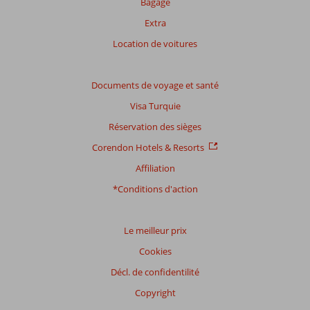
Bagage
Extra
Location de voitures
Documents de voyage et santé
Visa Turquie
Réservation des sièges
Corendon Hotels & Resorts
Affiliation
*Conditions d'action
Le meilleur prix
Cookies
Décl. de confidentilité
Copyright