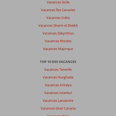
Vacances Sicile
Vacances Îles Canaries
Vacances Crète
Vacances Sharm el Sheikh
Vacances Zakynthos
Vacances Rhodes
Vacances Majorque
TOP 10 DES VACANCES
Vacances Tenerife
Vacances Hurghada
Vacances Antalya
Vacances Istanbul
Vacances Lanzarote
Vacances Gran Canaria