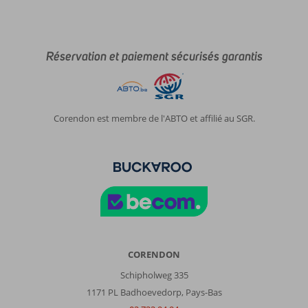
Réservation et paiement sécurisés garantis
Corendon est membre de l'ABTO et affilié au SGR.
CORENDON
Schipholweg 335
1171 PL Badhoevedorp, Pays-Bas