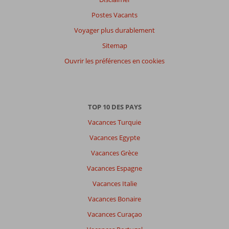
Postes Vacants
Voyager plus durablement
Sitemap
Ouvrir les préférences en cookies
TOP 10 DES PAYS
Vacances Turquie
Vacances Egypte
Vacances Grèce
Vacances Espagne
Vacances Italie
Vacances Bonaire
Vacances Curaçao