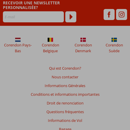
RECEVOIR UNE NEWSLETTER
PERSONNALISÉE?
Corendon Pays-
Corendon
Corendon
Corendon
Bas
Belgique
Denmark
Suède
Qui est Corendon?
Nous contacter
Informations Générales
Conditions et informations importantes
Droit de renonciation
Questions fréquentes
Informations de Vol
Bagage