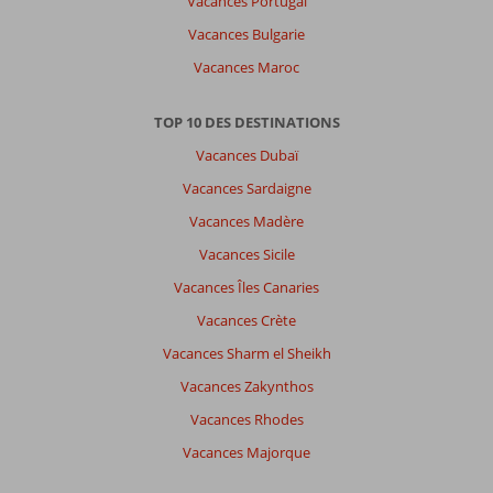
Vacances Portugal
Vacances Bulgarie
Vacances Maroc
TOP 10 DES DESTINATIONS
Vacances Dubaï
Vacances Sardaigne
Vacances Madère
Vacances Sicile
Vacances Îles Canaries
Vacances Crète
Vacances Sharm el Sheikh
Vacances Zakynthos
Vacances Rhodes
Vacances Majorque