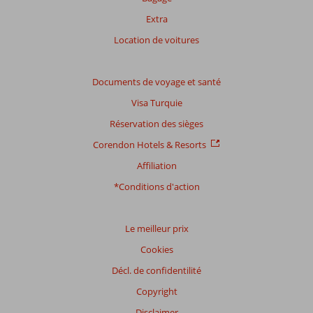
Extra
Location de voitures
Documents de voyage et santé
Visa Turquie
Réservation des sièges
Corendon Hotels & Resorts
Affiliation
*Conditions d'action
Le meilleur prix
Cookies
Décl. de confidentilité
Copyright
Disclaimer