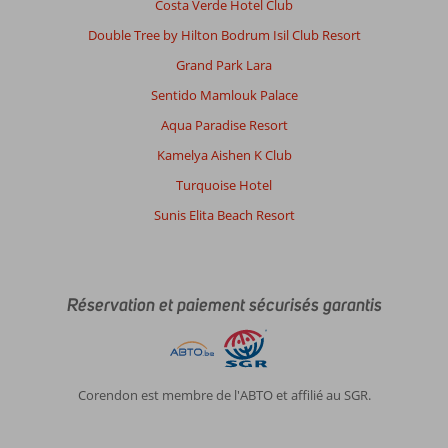
Costa Verde Hotel Club
Double Tree by Hilton Bodrum Isil Club Resort
Grand Park Lara
Sentido Mamlouk Palace
Aqua Paradise Resort
Kamelya Aishen K Club
Turquoise Hotel
Sunis Elita Beach Resort
Réservation et paiement sécurisés garantis
Corendon est membre de l'ABTO et affilié au SGR.