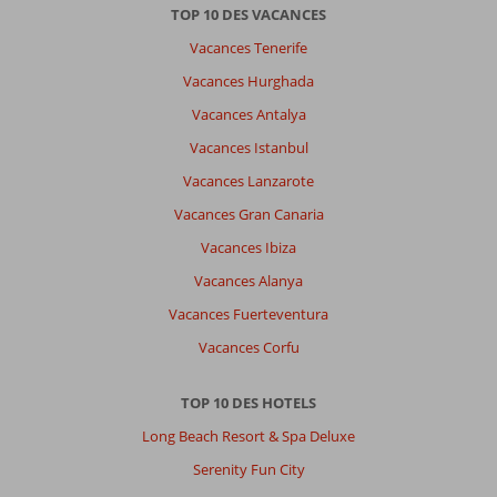
TOP 10 DES VACANCES
Vacances Tenerife
Vacances Hurghada
Vacances Antalya
Vacances Istanbul
Vacances Lanzarote
Vacances Gran Canaria
Vacances Ibiza
Vacances Alanya
Vacances Fuerteventura
Vacances Corfu
TOP 10 DES HOTELS
Long Beach Resort & Spa Deluxe
Serenity Fun City