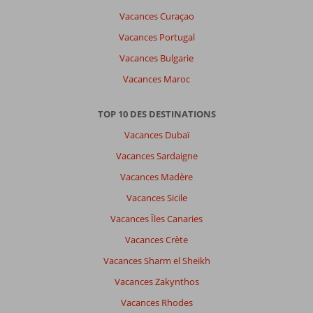
Vacances Curaçao
Vacances Portugal
Vacances Bulgarie
Vacances Maroc
TOP 10 DES DESTINATIONS
Vacances Dubaï
Vacances Sardaigne
Vacances Madère
Vacances Sicile
Vacances Îles Canaries
Vacances Crète
Vacances Sharm el Sheikh
Vacances Zakynthos
Vacances Rhodes