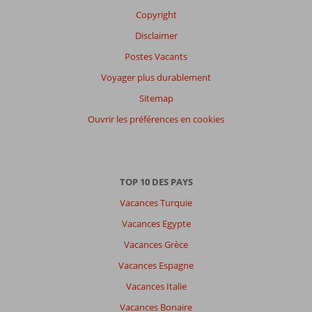
Copyright
Disclaimer
Postes Vacants
Voyager plus durablement
Sitemap
Ouvrir les préférences en cookies
TOP 10 DES PAYS
Vacances Turquie
Vacances Egypte
Vacances Grèce
Vacances Espagne
Vacances Italie
Vacances Bonaire