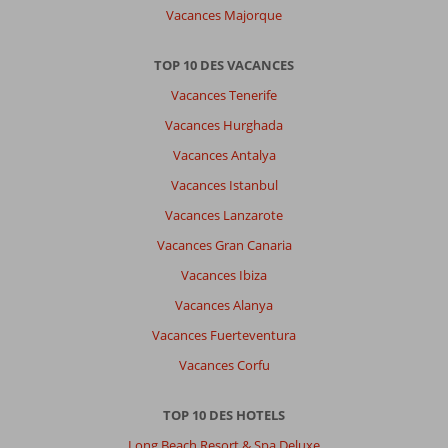
Vacances Majorque
TOP 10 DES VACANCES
Vacances Tenerife
Vacances Hurghada
Vacances Antalya
Vacances Istanbul
Vacances Lanzarote
Vacances Gran Canaria
Vacances Ibiza
Vacances Alanya
Vacances Fuerteventura
Vacances Corfu
TOP 10 DES HOTELS
Long Beach Resort & Spa Deluxe