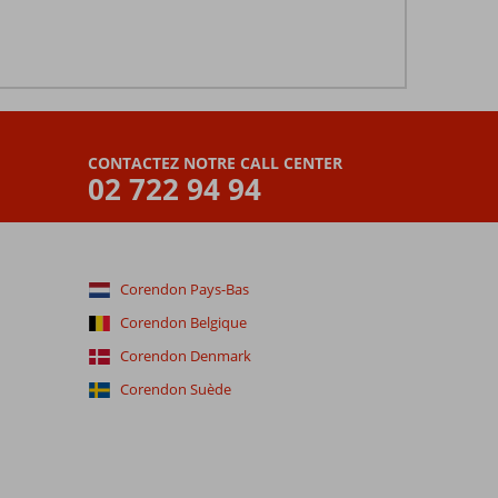
CONTACTEZ NOTRE CALL CENTER
02 722 94 94
Corendon Pays-Bas
Corendon Belgique
Corendon Denmark
Corendon Suède