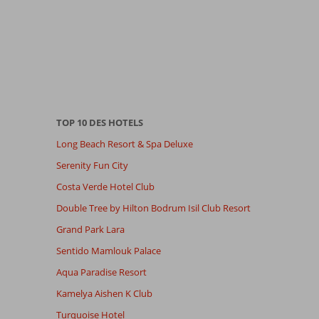
TOP 10 DES HOTELS
Long Beach Resort & Spa Deluxe
Serenity Fun City
Costa Verde Hotel Club
Double Tree by Hilton Bodrum Isil Club Resort
Grand Park Lara
Sentido Mamlouk Palace
Aqua Paradise Resort
Kamelya Aishen K Club
Turquoise Hotel