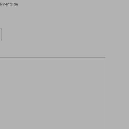
pements de