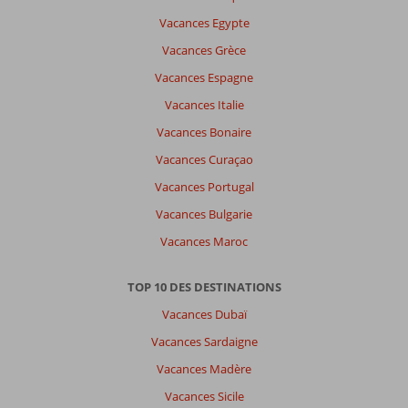
Vacances Egypte
Vacances Grèce
Vacances Espagne
Vacances Italie
Vacances Bonaire
Vacances Curaçao
Vacances Portugal
Vacances Bulgarie
Vacances Maroc
TOP 10 DES DESTINATIONS
Vacances Dubaï
Vacances Sardaigne
Vacances Madère
Vacances Sicile