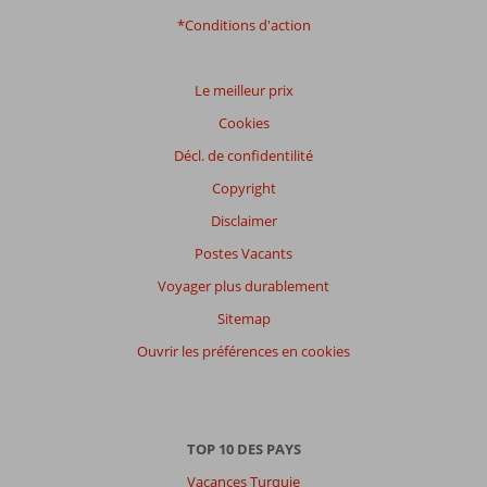
*Conditions d'action
Le meilleur prix
Cookies
Décl. de confidentilité
Copyright
Disclaimer
Postes Vacants
Voyager plus durablement
Sitemap
Ouvrir les préférences en cookies
TOP 10 DES PAYS
Vacances Turquie