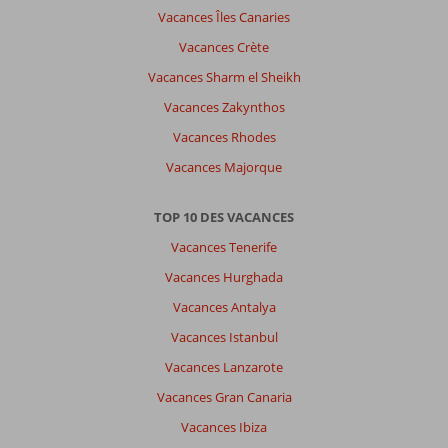
Vacances Îles Canaries
Vacances Crète
Vacances Sharm el Sheikh
Vacances Zakynthos
Vacances Rhodes
Vacances Majorque
TOP 10 DES VACANCES
Vacances Tenerife
Vacances Hurghada
Vacances Antalya
Vacances Istanbul
Vacances Lanzarote
Vacances Gran Canaria
Vacances Ibiza