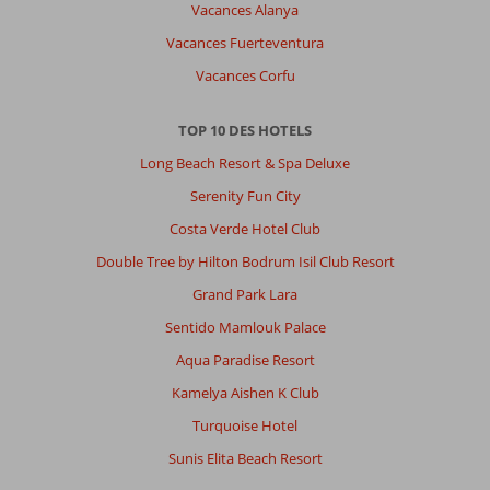
Vacances Alanya
Vacances Fuerteventura
Vacances Corfu
TOP 10 DES HOTELS
Long Beach Resort & Spa Deluxe
Serenity Fun City
Costa Verde Hotel Club
Double Tree by Hilton Bodrum Isil Club Resort
Grand Park Lara
Sentido Mamlouk Palace
Aqua Paradise Resort
Kamelya Aishen K Club
Turquoise Hotel
Sunis Elita Beach Resort