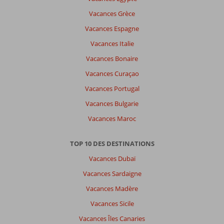
Vacances Grèce
Vacances Espagne
Vacances Italie
Vacances Bonaire
Vacances Curaçao
Vacances Portugal
Vacances Bulgarie
Vacances Maroc
TOP 10 DES DESTINATIONS
Vacances Dubaï
Vacances Sardaigne
Vacances Madère
Vacances Sicile
Vacances Îles Canaries