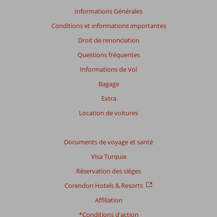
Informations Générales
Conditions et informations importantes
Droit de renonciation
Questions fréquentes
Informations de Vol
Bagage
Extra
Location de voitures
Documents de voyage et santé
Visa Turquie
Réservation des sièges
Corendon Hotels & Resorts
Affiliation
*Conditions d'action