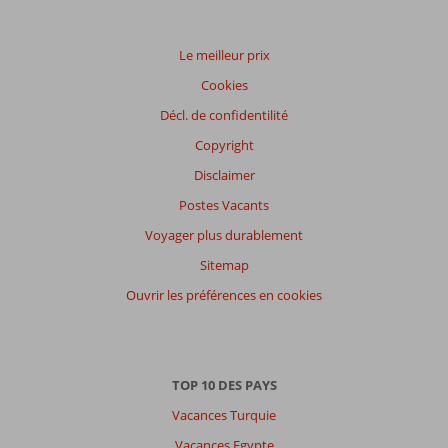
Le meilleur prix
Cookies
Décl. de confidentilité
Copyright
Disclaimer
Postes Vacants
Voyager plus durablement
Sitemap
Ouvrir les préférences en cookies
TOP 10 DES PAYS
Vacances Turquie
Vacances Egypte