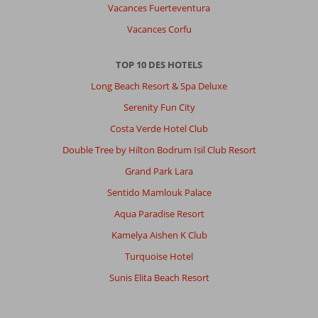
Vacances Fuerteventura
Vacances Corfu
TOP 10 DES HOTELS
Long Beach Resort & Spa Deluxe
Serenity Fun City
Costa Verde Hotel Club
Double Tree by Hilton Bodrum Isil Club Resort
Grand Park Lara
Sentido Mamlouk Palace
Aqua Paradise Resort
Kamelya Aishen K Club
Turquoise Hotel
Sunis Elita Beach Resort