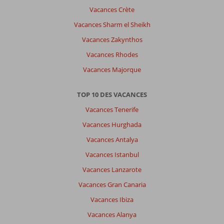
Vacances Crète
Vacances Sharm el Sheikh
Vacances Zakynthos
Vacances Rhodes
Vacances Majorque
TOP 10 DES VACANCES
Vacances Tenerife
Vacances Hurghada
Vacances Antalya
Vacances Istanbul
Vacances Lanzarote
Vacances Gran Canaria
Vacances Ibiza
Vacances Alanya