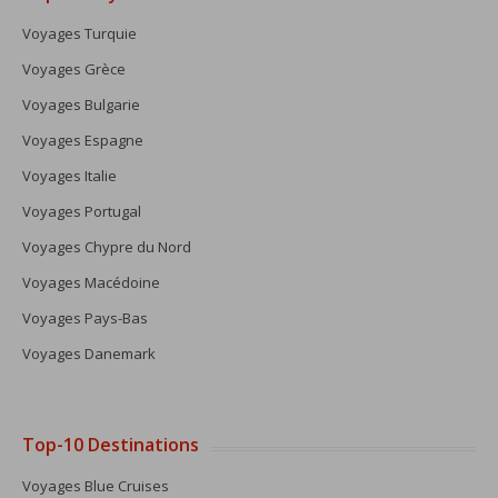
Voyages Turquie
Voyages Grèce
Voyages Bulgarie
Voyages Espagne
Voyages Italie
Voyages Portugal
Voyages Chypre du Nord
Voyages Macédoine
Voyages Pays-Bas
Voyages Danemark
Top-10 Destinations
Voyages Blue Cruises