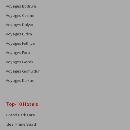
Voyages Bodrum
Voyages Cesme
Voyages Dalyan
Voyages Didim
Voyages Fethiye
Voyages Foca
Voyages Gocek
Voyages Gumuldur
Voyages Kalkan
Top-10 Hotels
Grand Park Lara
Ideal Prime Beach