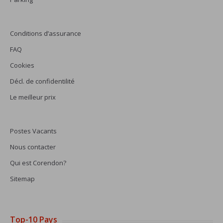
Conditions d’assurance
FAQ
Cookies
Décl. de confidentilité
Le meilleur prix
Postes Vacants
Nous contacter
Qui est Corendon?
Sitemap
Top-10 Pays