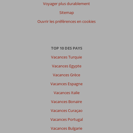
Voyager plus durablement
Sitemap
Ouvrir les préférences en cookies
TOP 10 DES PAYS
Vacances Turquie
Vacances Egypte
Vacances Grèce
Vacances Espagne
Vacances Italie
Vacances Bonaire
Vacances Curaçao
Vacances Portugal
Vacances Bulgarie