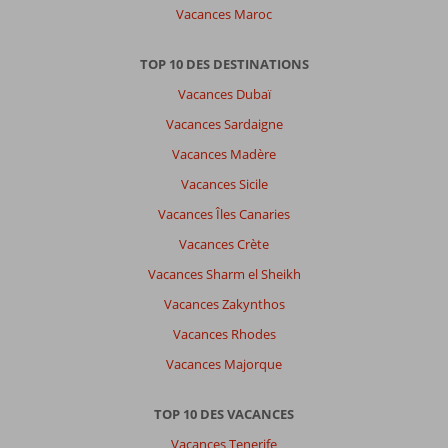
Vacances Maroc
TOP 10 DES DESTINATIONS
Vacances Dubaï
Vacances Sardaigne
Vacances Madère
Vacances Sicile
Vacances Îles Canaries
Vacances Crète
Vacances Sharm el Sheikh
Vacances Zakynthos
Vacances Rhodes
Vacances Majorque
TOP 10 DES VACANCES
Vacances Tenerife