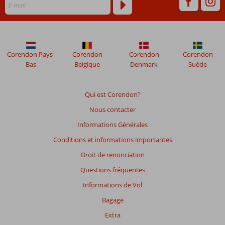
Corendon Pays-
Corendon
Corendon
Corendon
Bas
Belgique
Denmark
Suède
Qui est Corendon?
Nous contacter
Informations Générales
Conditions et informations importantes
Droit de renonciation
Questions fréquentes
Informations de Vol
Bagage
Extra