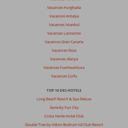
Vacances Hurghada
Vacances Antalya
Vacances Istanbul
Vacances Lanzarote
Vacances Gran Canaria
Vacances Ibiza
Vacances Alanya
Vacances Fuerteventura
Vacances Corfu
TOP 10 DES HOTELS
Long Beach Resort & Spa Deluxe
Serenity Fun City
Costa Verde Hotel Club
Double Tree by Hilton Bodrum Isil Club Resort