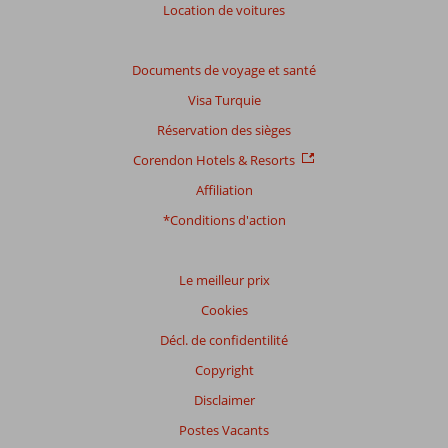
Location de voitures
Documents de voyage et santé
Visa Turquie
Réservation des sièges
Corendon Hotels & Resorts
Affiliation
*Conditions d'action
Le meilleur prix
Cookies
Décl. de confidentilité
Copyright
Disclaimer
Postes Vacants