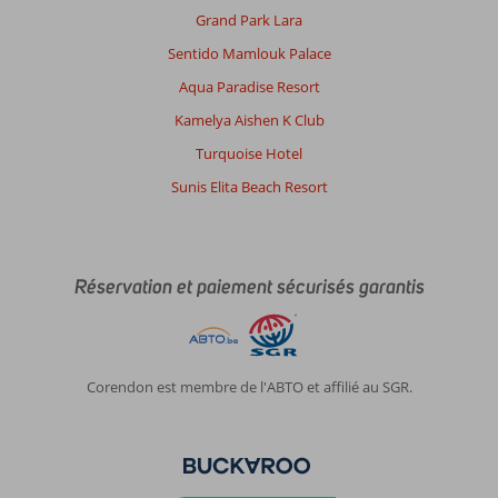
Grand Park Lara
Sentido Mamlouk Palace
Aqua Paradise Resort
Kamelya Aishen K Club
Turquoise Hotel
Sunis Elita Beach Resort
Réservation et paiement sécurisés garantis
Corendon est membre de l'ABTO et affilié au SGR.