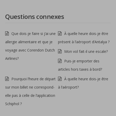
Questions connexes
Que dois-je faire si j’ai une
À quelle heure dois-je être
allergie alimentaire et que je
présent à l’aéroport d’Antalya ?
voyage avec Corendon Dutch
Mon vol fait-il une escale?
Airlines?
Puis-je emporter des
articles hors taxes à bord?
Pourquoi l’heure de départ
À quelle heure dois-je être
sur mon billet ne correspond-
à l’aéroport?
elle pas à celle de l’application
Schiphol ?