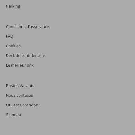
Parking
Conditions d’assurance
FAQ
Cookies
Décl. de confidentilité
Le meilleur prix
Postes Vacants
Nous contacter
Qui est Corendon?
Sitemap