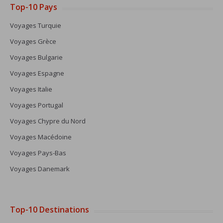
Top-10 Pays
Voyages Turquie
Voyages Grèce
Voyages Bulgarie
Voyages Espagne
Voyages Italie
Voyages Portugal
Voyages Chypre du Nord
Voyages Macédoine
Voyages Pays-Bas
Voyages Danemark
Top-10 Destinations