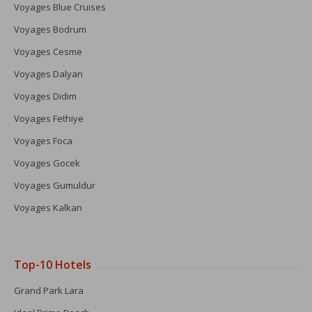
Voyages Blue Cruises
Voyages Bodrum
Voyages Cesme
Voyages Dalyan
Voyages Didim
Voyages Fethiye
Voyages Foca
Voyages Gocek
Voyages Gumuldur
Voyages Kalkan
Top-10 Hotels
Grand Park Lara