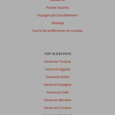
Postes Vacants
Voyager plus durablement
Sitemap
Ouvrir les préférences en cookies
TOP 10 DES PAYS
Vacances Turquie
Vacances Egypte
Vacances Grèce
Vacances Espagne
Vacances Italie
Vacances Bonaire
Vacances Curaçao