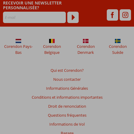
RECEVOIR UNE NEWSLETTER
PERSONNALISÉE?
Corendon Pays-
Corendon
Corendon
Corendon
Bas
Belgique
Denmark
Suède
Qui est Corendon?
Nous contacter
Informations Générales
Conditions et informations importantes
Droit de renonciation
Questions fréquentes
Informations de Vol
Bagage