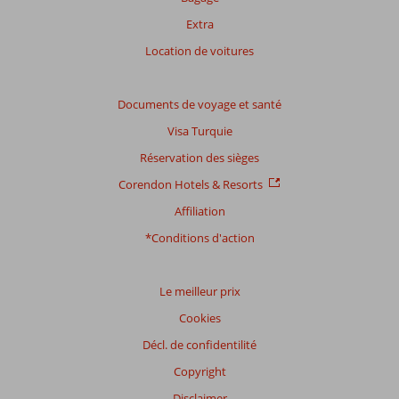
Extra
Location de voitures
Documents de voyage et santé
Visa Turquie
Réservation des sièges
Corendon Hotels & Resorts
Affiliation
*Conditions d'action
Le meilleur prix
Cookies
Décl. de confidentilité
Copyright
Disclaimer