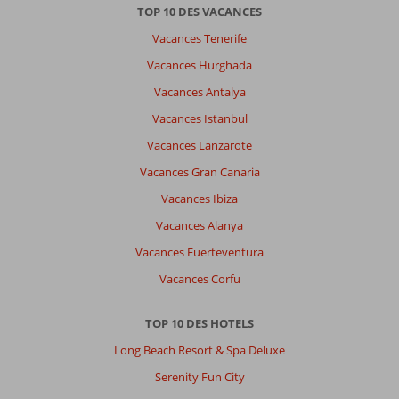
TOP 10 DES VACANCES
Vacances Tenerife
Vacances Hurghada
Vacances Antalya
Vacances Istanbul
Vacances Lanzarote
Vacances Gran Canaria
Vacances Ibiza
Vacances Alanya
Vacances Fuerteventura
Vacances Corfu
TOP 10 DES HOTELS
Long Beach Resort & Spa Deluxe
Serenity Fun City