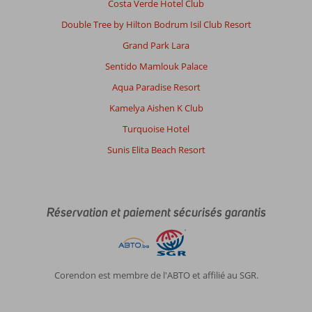
Costa Verde Hotel Club
Double Tree by Hilton Bodrum Isil Club Resort
Grand Park Lara
Sentido Mamlouk Palace
Aqua Paradise Resort
Kamelya Aishen K Club
Turquoise Hotel
Sunis Elita Beach Resort
Réservation et paiement sécurisés garantis
Corendon est membre de l'ABTO et affilié au SGR.