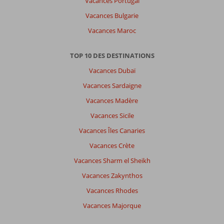
Vacances Portugal
Vacances Bulgarie
Vacances Maroc
TOP 10 DES DESTINATIONS
Vacances Dubaï
Vacances Sardaigne
Vacances Madère
Vacances Sicile
Vacances Îles Canaries
Vacances Crète
Vacances Sharm el Sheikh
Vacances Zakynthos
Vacances Rhodes
Vacances Majorque