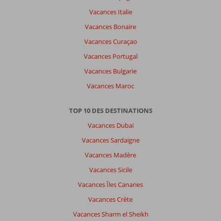
Vacances Italie
Vacances Bonaire
Vacances Curaçao
Vacances Portugal
Vacances Bulgarie
Vacances Maroc
TOP 10 DES DESTINATIONS
Vacances Dubaï
Vacances Sardaigne
Vacances Madère
Vacances Sicile
Vacances Îles Canaries
Vacances Crète
Vacances Sharm el Sheikh