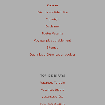
Cookies
Décl. de confidentilité
Copyright
Disclaimer
Postes Vacants
Voyager plus durablement
Sitemap
Ouvrir les préférences en cookies
TOP 10 DES PAYS
Vacances Turquie
Vacances Egypte
Vacances Grèce
Vacances Espagne