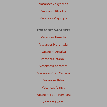
Vacances Zakynthos
Vacances Rhodes
Vacances Majorque
TOP 10 DES VACANCES
Vacances Tenerife
Vacances Hurghada
Vacances Antalya
Vacances Istanbul
Vacances Lanzarote
Vacances Gran Canaria
Vacances Ibiza
Vacances Alanya
Vacances Fuerteventura
Vacances Corfu