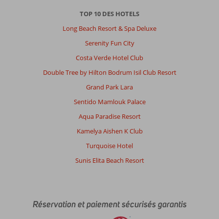
TOP 10 DES HOTELS
Long Beach Resort & Spa Deluxe
Serenity Fun City
Costa Verde Hotel Club
Double Tree by Hilton Bodrum Isil Club Resort
Grand Park Lara
Sentido Mamlouk Palace
Aqua Paradise Resort
Kamelya Aishen K Club
Turquoise Hotel
Sunis Elita Beach Resort
Réservation et paiement sécurisés garantis