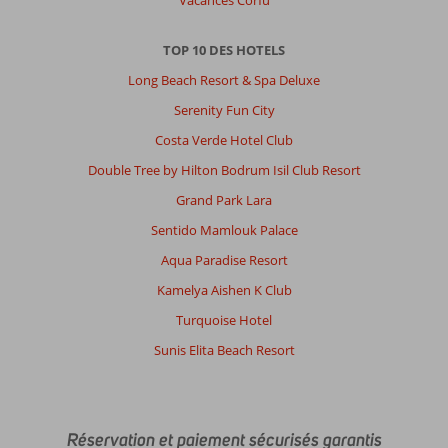
Vacances Corfu
TOP 10 DES HOTELS
Long Beach Resort & Spa Deluxe
Serenity Fun City
Costa Verde Hotel Club
Double Tree by Hilton Bodrum Isil Club Resort
Grand Park Lara
Sentido Mamlouk Palace
Aqua Paradise Resort
Kamelya Aishen K Club
Turquoise Hotel
Sunis Elita Beach Resort
Réservation et paiement sécurisés garantis