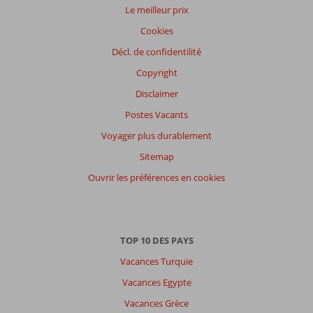
Le meilleur prix
Cookies
Décl. de confidentilité
Copyright
Disclaimer
Postes Vacants
Voyager plus durablement
Sitemap
Ouvrir les préférences en cookies
TOP 10 DES PAYS
Vacances Turquie
Vacances Egypte
Vacances Grèce