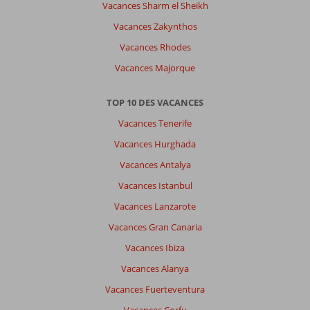
Vacances Sharm el Sheikh
Vacances Zakynthos
Vacances Rhodes
Vacances Majorque
TOP 10 DES VACANCES
Vacances Tenerife
Vacances Hurghada
Vacances Antalya
Vacances Istanbul
Vacances Lanzarote
Vacances Gran Canaria
Vacances Ibiza
Vacances Alanya
Vacances Fuerteventura