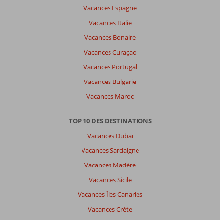
Vacances Espagne
Vacances Italie
Vacances Bonaire
Vacances Curaçao
Vacances Portugal
Vacances Bulgarie
Vacances Maroc
TOP 10 DES DESTINATIONS
Vacances Dubaï
Vacances Sardaigne
Vacances Madère
Vacances Sicile
Vacances Îles Canaries
Vacances Crète