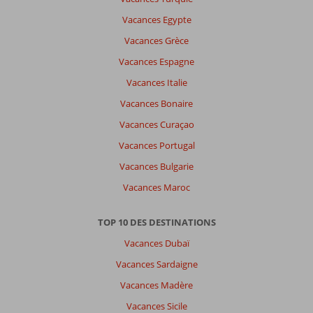
Vacances Egypte
Vacances Grèce
Vacances Espagne
Vacances Italie
Vacances Bonaire
Vacances Curaçao
Vacances Portugal
Vacances Bulgarie
Vacances Maroc
TOP 10 DES DESTINATIONS
Vacances Dubaï
Vacances Sardaigne
Vacances Madère
Vacances Sicile