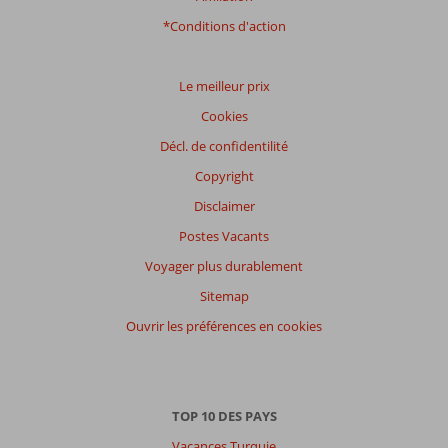
*Conditions d'action
Le meilleur prix
Cookies
Décl. de confidentilité
Copyright
Disclaimer
Postes Vacants
Voyager plus durablement
Sitemap
Ouvrir les préférences en cookies
TOP 10 DES PAYS
Vacances Turquie