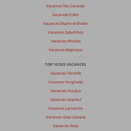
Vacances Îles Canaries
Vacances Crète
Vacances Sharm el Sheikh
Vacances Zakynthos
Vacances Rhodes
Vacances Majorque
TOP 10 DES VACANCES
Vacances Tenerife
Vacances Hurghada
Vacances Antalya
Vacances Istanbul
Vacances Lanzarote
Vacances Gran Canaria
Vacances Ibiza