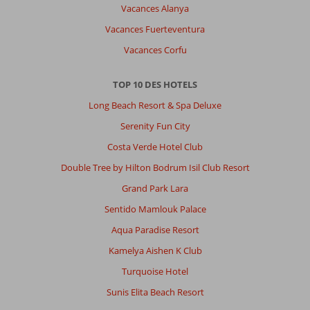
Vacances Alanya
Vacances Fuerteventura
Vacances Corfu
TOP 10 DES HOTELS
Long Beach Resort & Spa Deluxe
Serenity Fun City
Costa Verde Hotel Club
Double Tree by Hilton Bodrum Isil Club Resort
Grand Park Lara
Sentido Mamlouk Palace
Aqua Paradise Resort
Kamelya Aishen K Club
Turquoise Hotel
Sunis Elita Beach Resort