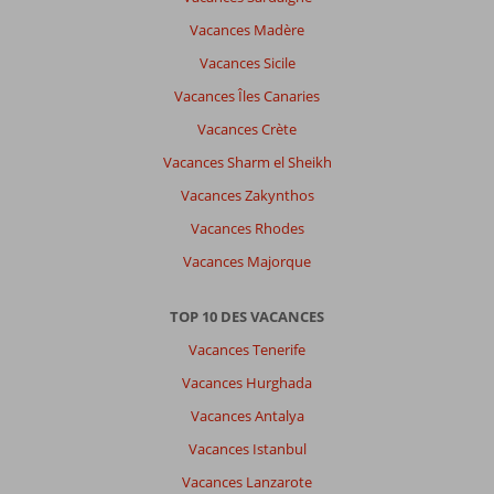
Vacances Madère
Vacances Sicile
Vacances Îles Canaries
Vacances Crète
Vacances Sharm el Sheikh
Vacances Zakynthos
Vacances Rhodes
Vacances Majorque
TOP 10 DES VACANCES
Vacances Tenerife
Vacances Hurghada
Vacances Antalya
Vacances Istanbul
Vacances Lanzarote