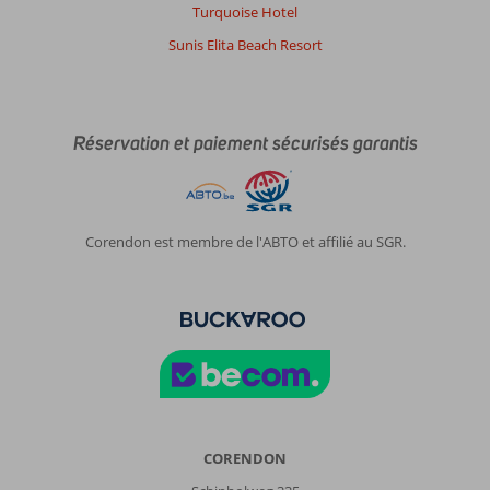
Turquoise Hotel
Sunis Elita Beach Resort
Réservation et paiement sécurisés garantis
Corendon est membre de l'ABTO et affilié au SGR.
CORENDON