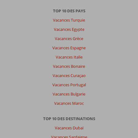
TOP 10 DES PAYS
Vacances Turquie
Vacances Egypte
Vacances Grèce
Vacances Espagne
Vacances Italie
Vacances Bonaire
Vacances Curaçao
Vacances Portugal
Vacances Bulgarie
Vacances Maroc
TOP 10 DES DESTINATIONS
Vacances Dubaï
Vacances Sardaigne