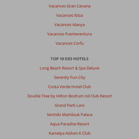
Vacances Gran Canaria
Vacances Ibiza
Vacances Alanya
Vacances Fuerteventura
Vacances Corfu
TOP 10 DES HOTELS
Long Beach Resort & Spa Deluxe
Serenity Fun City
Costa Verde Hotel Club
Double Tree by Hilton Bodrum Isil Club Resort
Grand Park Lara
Sentido Mamlouk Palace
Aqua Paradise Resort
Kamelya Aishen K Club