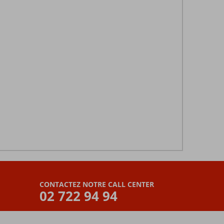
CONTACTEZ NOTRE CALL CENTER
02 722 94 94