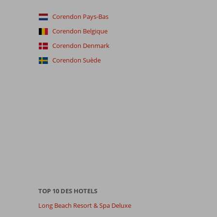
Corendon Pays-Bas
Corendon Belgique
Corendon Denmark
Corendon Suède
TOP 10 DES HOTELS
Long Beach Resort & Spa Deluxe