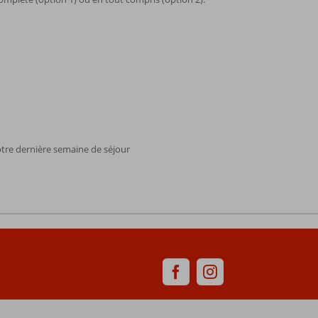
otre dernière semaine de séjour