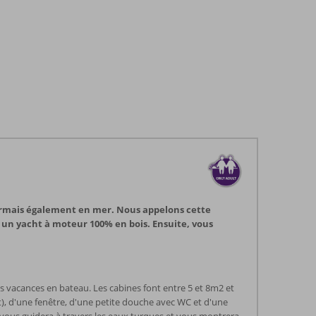
désormais également en mer. Nous appelons cette
, un yacht à moteur 100% en bois. Ensuite, vous
s vacances en bateau. Les cabines font entre 5 et 8m2 et
t), d'une fenêtre, d'une petite douche avec WC et d'une