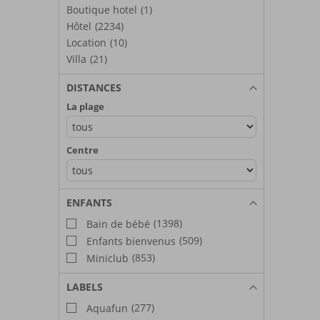
Boutique hotel
(1)
Hôtel
(2234)
Location
(10)
Villa
(21)
DISTANCES
La plage
Centre
ENFANTS
(1398)
Bain de bébé
(509)
Enfants bienvenus
(853)
Miniclub
LABELS
(277)
Aquafun