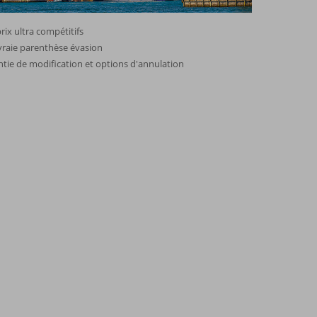
rix ultra compétitifs
vraie parenthèse évasion
tie de modification et options d'annulation