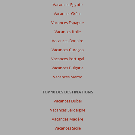
Vacances Egypte
Vacances Grèce
Vacances Espagne
Vacances Italie
Vacances Bonaire
Vacances Curaçao
Vacances Portugal
Vacances Bulgarie
Vacances Maroc
TOP 10 DES DESTINATIONS
Vacances Dubaï
Vacances Sardaigne
Vacances Madère
Vacances Sicile