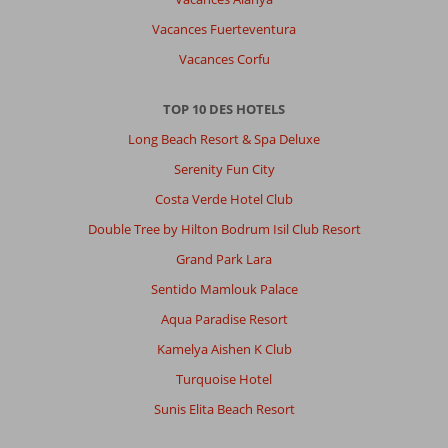
Vacances Fuerteventura
Vacances Corfu
TOP 10 DES HOTELS
Long Beach Resort & Spa Deluxe
Serenity Fun City
Costa Verde Hotel Club
Double Tree by Hilton Bodrum Isil Club Resort
Grand Park Lara
Sentido Mamlouk Palace
Aqua Paradise Resort
Kamelya Aishen K Club
Turquoise Hotel
Sunis Elita Beach Resort