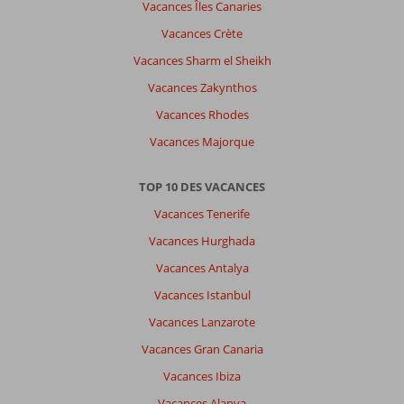
Vacances Îles Canaries
Vacances Crète
Vacances Sharm el Sheikh
Vacances Zakynthos
Vacances Rhodes
Vacances Majorque
TOP 10 DES VACANCES
Vacances Tenerife
Vacances Hurghada
Vacances Antalya
Vacances Istanbul
Vacances Lanzarote
Vacances Gran Canaria
Vacances Ibiza
Vacances Alanya