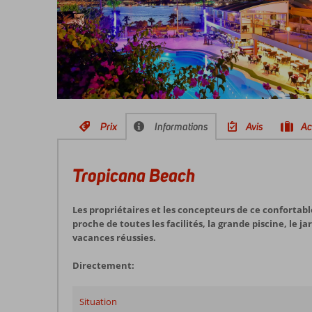
Prix
Informations
Avis
Ac
Tropicana Beach
Les propriétaires et les concepteurs de ce confortab
proche de toutes les facilités, la grande piscine, le 
vacances réussies.
Directement:
Situation