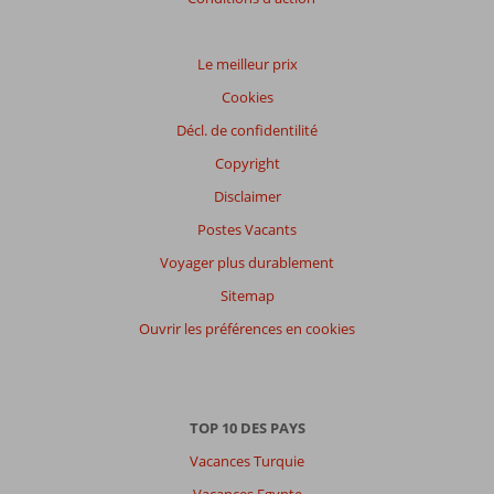
Le meilleur prix
Cookies
Décl. de confidentilité
Copyright
Disclaimer
Postes Vacants
Voyager plus durablement
Sitemap
Ouvrir les préférences en cookies
TOP 10 DES PAYS
Vacances Turquie