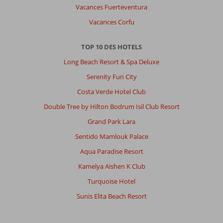
Vacances Fuerteventura
Vacances Corfu
TOP 10 DES HOTELS
Long Beach Resort & Spa Deluxe
Serenity Fun City
Costa Verde Hotel Club
Double Tree by Hilton Bodrum Isil Club Resort
Grand Park Lara
Sentido Mamlouk Palace
Aqua Paradise Resort
Kamelya Aishen K Club
Turquoise Hotel
Sunis Elita Beach Resort