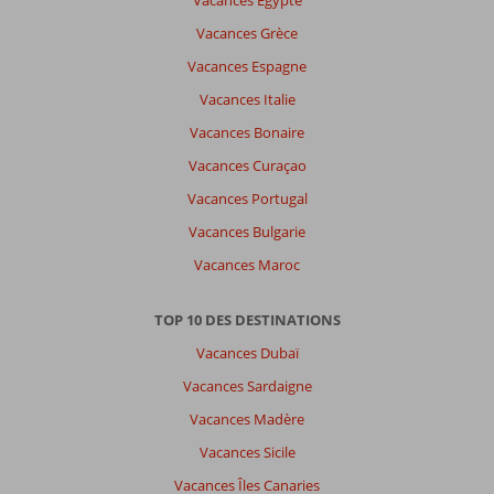
Vacances Egypte
Vacances Grèce
Vacances Espagne
Vacances Italie
Vacances Bonaire
Vacances Curaçao
Vacances Portugal
Vacances Bulgarie
Vacances Maroc
TOP 10 DES DESTINATIONS
Vacances Dubaï
Vacances Sardaigne
Vacances Madère
Vacances Sicile
Vacances Îles Canaries