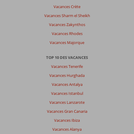
Vacances Crète
Vacances Sharm el Sheikh
Vacances Zakynthos
Vacances Rhodes
Vacances Majorque
TOP 10 DES VACANCES
Vacances Tenerife
Vacances Hurghada
Vacances Antalya
Vacances Istanbul
Vacances Lanzarote
Vacances Gran Canaria
Vacances Ibiza
Vacances Alanya