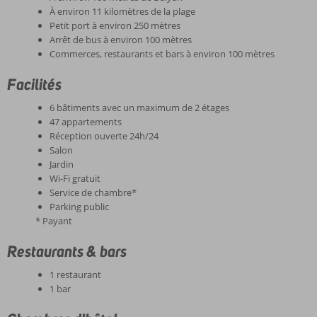
À environ 11 kilomètres de la plage
Petit port à environ 250 mètres
Arrêt de bus à environ 100 mètres
Commerces, restaurants et bars à environ 100 mètres
Facilités
6 bâtiments avec un maximum de 2 étages
47 appartements
Réception ouverte 24h/24
Salon
Jardin
Wi-Fi gratuit
Service de chambre*
Parking public
* Payant
Restaurants & bars
1 restaurant
1 bar