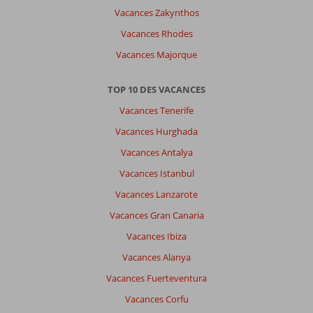
Vacances Zakynthos
Vacances Rhodes
Vacances Majorque
TOP 10 DES VACANCES
Vacances Tenerife
Vacances Hurghada
Vacances Antalya
Vacances Istanbul
Vacances Lanzarote
Vacances Gran Canaria
Vacances Ibiza
Vacances Alanya
Vacances Fuerteventura
Vacances Corfu