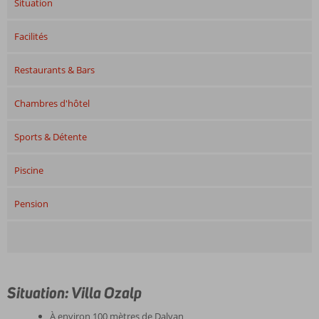
Situation
Facilités
Restaurants & Bars
Chambres d'hôtel
Sports & Détente
Piscine
Pension
Situation: Villa Ozalp
À environ 100 mètres de Dalyan