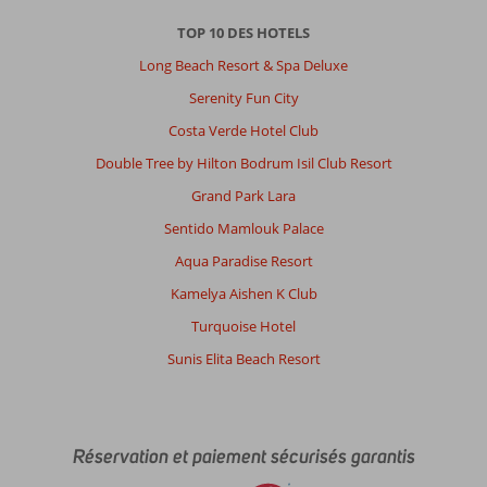
TOP 10 DES HOTELS
Long Beach Resort & Spa Deluxe
Serenity Fun City
Costa Verde Hotel Club
Double Tree by Hilton Bodrum Isil Club Resort
Grand Park Lara
Sentido Mamlouk Palace
Aqua Paradise Resort
Kamelya Aishen K Club
Turquoise Hotel
Sunis Elita Beach Resort
Réservation et paiement sécurisés garantis