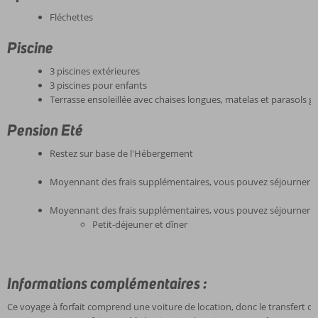
Fléchettes
Piscine
3 piscines extérieures
3 piscines pour enfants
Terrasse ensoleillée avec chaises longues, matelas et parasols gr
Pension Eté
Restez sur base de l'Hébergement
Moyennant des frais supplémentaires, vous pouvez séjourner e
Moyennant des frais supplémentaires, vous pouvez séjourner 
Petit-déjeuner et dîner
Informations complémentaires :
Ce voyage à forfait comprend une voiture de location, donc le transfert de