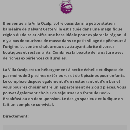
Bienvenue à la Villa Ozalp, votre oasis dans la petite station
balnéaire de Dalyan! Cette ville est située dans une magnifique
région du delta et offre une base idéale pour explorer la région. Il
n’y a pas de tourisme de masse dans ce petit village de pêcheurs à
l’origine. Le centre chaleureux et attrayant abrite diverses
boutiques et restaurants. Combinez la beauté de la nature avec
de riches expériences culturelles.
La Villa Ozalp est un hébergement à petite échelle et dispose de
pas moins de 3 piscines extérieures et de 3 piscines pour enfants.
Le complexe dispose également d'un restaurant et d'un bar et
vous pourrez choisir entre un appartement de 2 ou 3 pièces. Vous
pouvez également choisir de séjourner en formule Bed &
Breakfast ou en demi-pension. Le design spacieux et ludique en
fait un complexe convivial.
Directement: