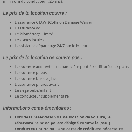
minimum du conducteur : 25 ans).
Le prix de la location couvre :
L’assurance C.D.W. (Collision Damage Waiver)
L’assurance vol
Le kilométrage illimité
Les taxes locales
L’assistance dépannage 24/7 par le loueur
Le prix de la location ne couvre pas :
L’assurance accidents occupants. Elle peut être clôturée sur place.
L’assurance pneus
L’assurance bris de glace
L’assurance phares avant
Le siège bébé/enfant
Le conducteur supplémentaire
Informations complémentaires :
Lors de la réservation d'une location de voiture, le
réservataire principal est désigné comme le (seul)
conducteur principal. Une carte de crédit est nécessaire