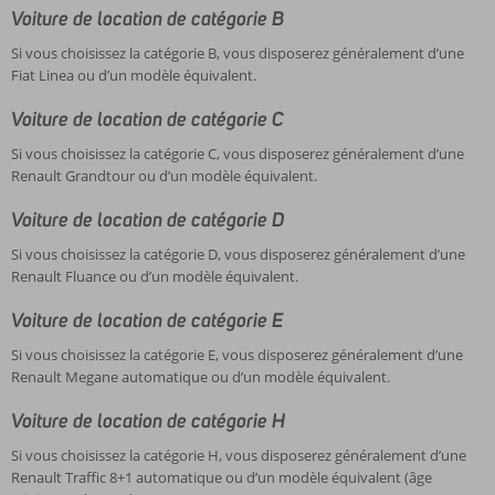
Voiture de location de catégorie B
Si vous choisissez la catégorie B, vous disposerez généralement d’une
Fiat Linea ou d’un modèle équivalent.
Voiture de location de catégorie C
Si vous choisissez la catégorie C, vous disposerez généralement d’une
Renault Grandtour ou d’un modèle équivalent.
Voiture de location de catégorie D
Si vous choisissez la catégorie D, vous disposerez généralement d’une
Renault Fluance ou d’un modèle équivalent.
Voiture de location de catégorie E
Si vous choisissez la catégorie E, vous disposerez généralement d’une
Renault Megane automatique ou d’un modèle équivalent.
Voiture de location de catégorie H
Si vous choisissez la catégorie H, vous disposerez généralement d’une
Renault Traffic 8+1 automatique ou d’un modèle équivalent (âge