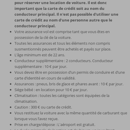
pour réserver une location de voiture. Il est donc
important que la carte de crédit soit au nom du
conducteur principal. Il n'est pas possible d'utiliser une
carte de crédit au nom d'une personne autre que le
conducteur principal.
Votre assurance vol est comprise tant que vous êtes en
possession de la clé de la voiture.
Toutes les assurances et tous les éléments non compris
susmentionnés peuvent être achetés et payés sur place.
L’âge minimum est de 22 ans.
Conducteur supplémentaire : 2 conducteurs. Conducteur
supplémentaire : 10 € par jour.
Vous devez être en possession d’un permis de conduire et d’une
carte d’identité en cours de validité.
Assurances : pneus, bris de glace et phares avant : 10 € par jour.
Siège bébé : en location pour 10 € par jour.
Climatisation : toutes les catégories sont équipées de la
climatisation.
Caution : 300 € ou carte de crédit.
Vous restituez la voiture avec la même quantité de carburant que
lorsque vous l’avez reçue.
Prise en charge/dépose : L'aéroport est gratuit.