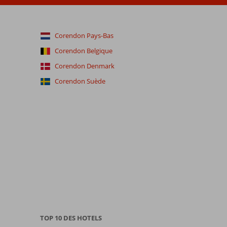
Corendon Pays-Bas
Corendon Belgique
Corendon Denmark
Corendon Suède
TOP 10 DES HOTELS