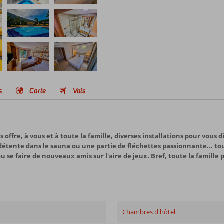
s
Carte
Vols
offre, à vous et à toute la famille, diverses installations pour vous di
e détente dans le sauna ou une partie de fléchettes passionnante... tou
 se faire de nouveaux amis sur l'aire de jeux. Bref, toute la famille
Chambres d'hôtel