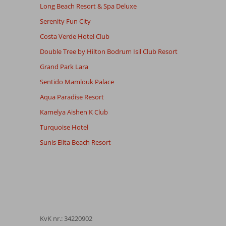
Long Beach Resort & Spa Deluxe
Serenity Fun City
Costa Verde Hotel Club
Double Tree by Hilton Bodrum Isil Club Resort
Grand Park Lara
Sentido Mamlouk Palace
Aqua Paradise Resort
Kamelya Aishen K Club
Turquoise Hotel
Sunis Elita Beach Resort
KvK nr.: 34220902