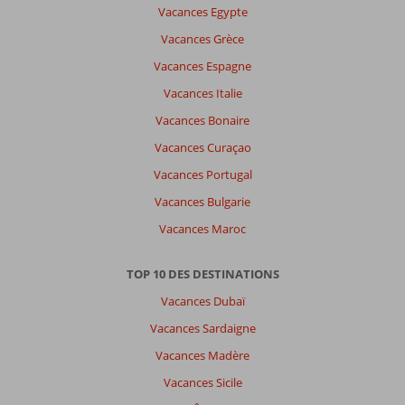
Vacances Egypte
Vacances Grèce
Vacances Espagne
Vacances Italie
Vacances Bonaire
Vacances Curaçao
Vacances Portugal
Vacances Bulgarie
Vacances Maroc
TOP 10 DES DESTINATIONS
Vacances Dubaï
Vacances Sardaigne
Vacances Madère
Vacances Sicile