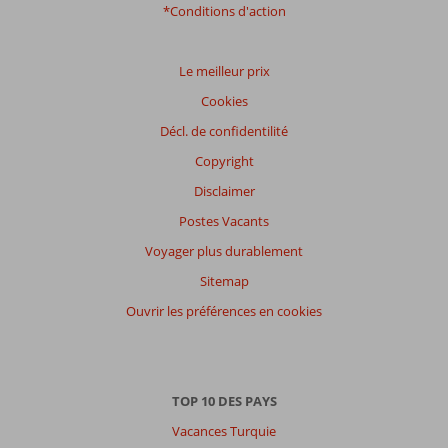
*Conditions d'action
Le meilleur prix
Cookies
Décl. de confidentilité
Copyright
Disclaimer
Postes Vacants
Voyager plus durablement
Sitemap
Ouvrir les préférences en cookies
TOP 10 DES PAYS
Vacances Turquie