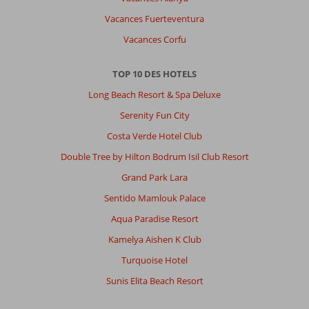
Vacances Fuerteventura
Vacances Corfu
TOP 10 DES HOTELS
Long Beach Resort & Spa Deluxe
Serenity Fun City
Costa Verde Hotel Club
Double Tree by Hilton Bodrum Isil Club Resort
Grand Park Lara
Sentido Mamlouk Palace
Aqua Paradise Resort
Kamelya Aishen K Club
Turquoise Hotel
Sunis Elita Beach Resort