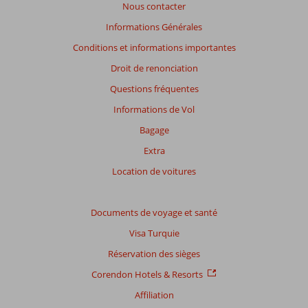
Nous contacter
Informations Générales
Conditions et informations importantes
Droit de renonciation
Questions fréquentes
Informations de Vol
Bagage
Extra
Location de voitures
Documents de voyage et santé
Visa Turquie
Réservation des sièges
Corendon Hotels & Resorts
Affiliation