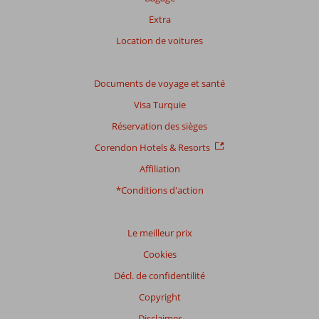
Extra
Location de voitures
Documents de voyage et santé
Visa Turquie
Réservation des sièges
Corendon Hotels & Resorts
Affiliation
*Conditions d'action
Le meilleur prix
Cookies
Décl. de confidentilité
Copyright
Disclaimer