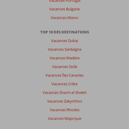
Vacances Portugal
Vacances Bulgarie
Vacances Maroc
TOP 10 DES DESTINATIONS
Vacances Dubaï
Vacances Sardaigne
Vacances Madère
Vacances Sicile
Vacances Îles Canaries
Vacances Crète
Vacances Sharm el Sheikh
Vacances Zakynthos
Vacances Rhodes
Vacances Majorque