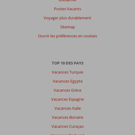
Postes Vacants
Voyager plus durablement
Sitemap
Ouvrir les préférences en cookies
TOP 10 DES PAYS
Vacances Turquie
Vacances Egypte
Vacances Grèce
Vacances Espagne
Vacances Italie
Vacances Bonaire
Vacances Curaçao