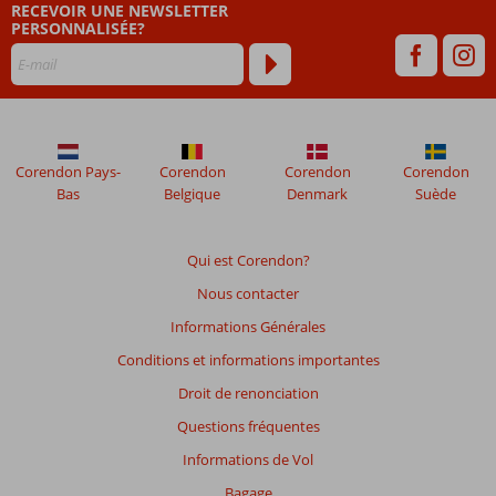
RECEVOIR UNE NEWSLETTER
PERSONNALISÉE?
Corendon Pays-
Corendon
Corendon
Corendon
Bas
Belgique
Denmark
Suède
Qui est Corendon?
Nous contacter
Informations Générales
Conditions et informations importantes
Droit de renonciation
Questions fréquentes
Informations de Vol
Bagage