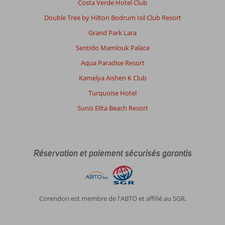
Costa Verde Hotel Club
Double Tree by Hilton Bodrum Isil Club Resort
Grand Park Lara
Sentido Mamlouk Palace
Aqua Paradise Resort
Kamelya Aishen K Club
Turquoise Hotel
Sunis Elita Beach Resort
Réservation et paiement sécurisés garantis
Corendon est membre de l'ABTO et affilié au SGR.