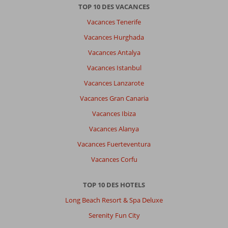
TOP 10 DES VACANCES
Vacances Tenerife
Vacances Hurghada
Vacances Antalya
Vacances Istanbul
Vacances Lanzarote
Vacances Gran Canaria
Vacances Ibiza
Vacances Alanya
Vacances Fuerteventura
Vacances Corfu
TOP 10 DES HOTELS
Long Beach Resort & Spa Deluxe
Serenity Fun City