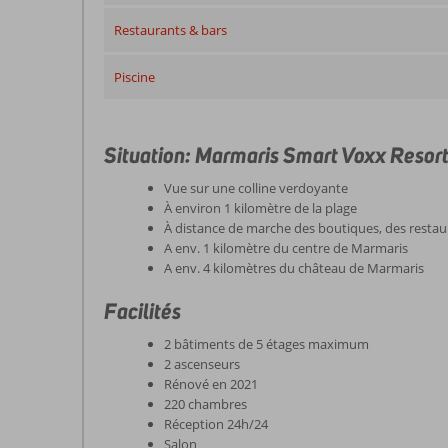
Restaurants & bars
Piscine
Situation: Marmaris Smart Voxx Resor
Vue sur une colline verdoyante
À environ 1 kilomètre de la plage
À distance de marche des boutiques, des restau
A env. 1 kilomètre du centre de Marmaris
A env. 4 kilomètres du château de Marmaris
Facilités
2 bâtiments de 5 étages maximum
2 ascenseurs
Rénové en 2021
220 chambres
Réception 24h/24
Salon