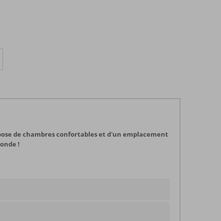
 dispose de chambres confortables et d'un emplacement
monde !