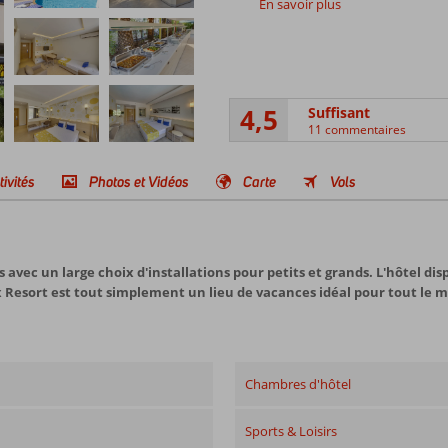
En savoir plus
4,5
Suffisant
11 commentaires
tivités
Photos et Vidéos
Carte
Vols
s avec un large choix d'installations pour petits et grands. L'hôtel
x Resort est tout simplement un lieu de vacances idéal pour tout le 
Chambres d'hôtel
Sports & Loisirs