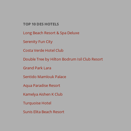
TOP 10 DES HOTELS
Long Beach Resort & Spa Deluxe
Serenity Fun City
Costa Verde Hotel Club
Double Tree by Hilton Bodrum Isil Club Resort
Grand Park Lara
Sentido Mamlouk Palace
Aqua Paradise Resort
Kamelya Aishen K Club
Turquoise Hotel
Sunis Elita Beach Resort