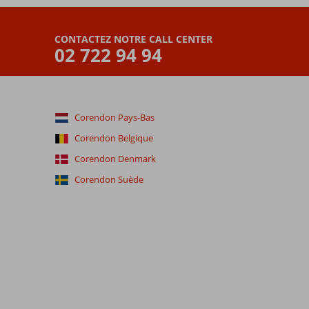
CONTACTEZ NOTRE CALL CENTER
02 722 94 94
Corendon Pays-Bas
Corendon Belgique
Corendon Denmark
Corendon Suède