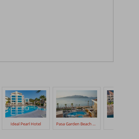
Ideal Pearl Hotel
Pasa Garden Beach Hotel
Cettia Beach