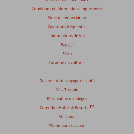
Conditions et informations importantes
Droit de renonciation
Questions fréquentes
Informations de Vol
Bagage
Extra
Location de voitures
Documents de voyage et santé
Visa Turquie
Réservation des sièges
Corendon Hotels & Resorts
Affiliation
*Conditions d'action