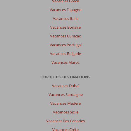
Vacances Grèce
Vacances Espagne
Vacances Italie
Vacances Bonaire
Vacances Curaçao
Vacances Portugal
Vacances Bulgarie
Vacances Maroc
TOP 10 DES DESTINATIONS
Vacances Dubaï
Vacances Sardaigne
Vacances Madère
Vacances Sicile
Vacances Îles Canaries
Vacances Crète