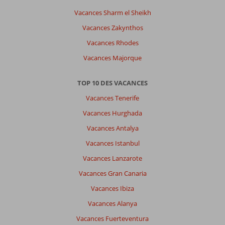
Vacances Sharm el Sheikh
Vacances Zakynthos
Vacances Rhodes
Vacances Majorque
TOP 10 DES VACANCES
Vacances Tenerife
Vacances Hurghada
Vacances Antalya
Vacances Istanbul
Vacances Lanzarote
Vacances Gran Canaria
Vacances Ibiza
Vacances Alanya
Vacances Fuerteventura