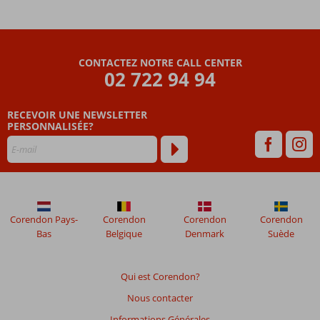
CONTACTEZ NOTRE CALL CENTER
02 722 94 94
RECEVOIR UNE NEWSLETTER
PERSONNALISÉE?
Corendon Pays-
Corendon
Corendon
Corendon
Bas
Belgique
Denmark
Suède
Qui est Corendon?
Nous contacter
Informations Générales