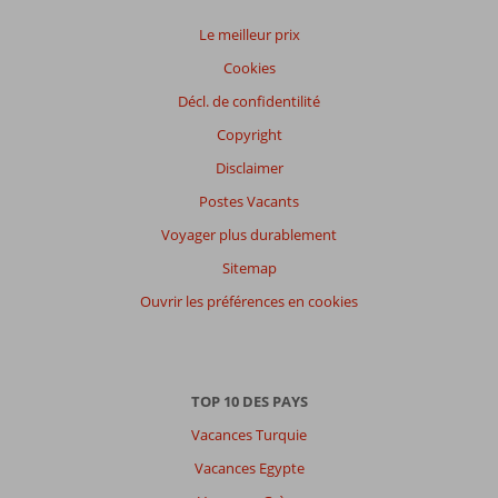
Le meilleur prix
Cookies
Décl. de confidentilité
Copyright
Disclaimer
Postes Vacants
Voyager plus durablement
Sitemap
Ouvrir les préférences en cookies
TOP 10 DES PAYS
Vacances Turquie
Vacances Egypte