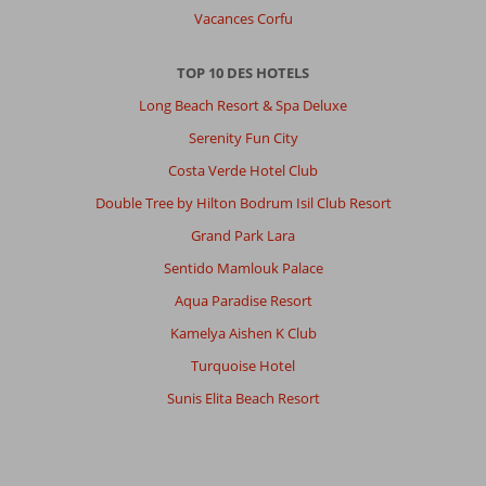
Vacances Corfu
TOP 10 DES HOTELS
Long Beach Resort & Spa Deluxe
Serenity Fun City
Costa Verde Hotel Club
Double Tree by Hilton Bodrum Isil Club Resort
Grand Park Lara
Sentido Mamlouk Palace
Aqua Paradise Resort
Kamelya Aishen K Club
Turquoise Hotel
Sunis Elita Beach Resort