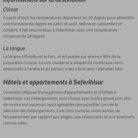
Climat
À partir d'avril, les températures dépassent les 20 degrés pour atteindre
une trentaine de degrés en juillet et août. Même en septembre et
octobre, il fait encore beau à Seferihisar, avec une température
moyenne de 24 degrés.
La langue
La langue officielle est le turc, et est parlée par environ 90% de la
population turque. Le turc moderne a adopté de nombreux mots
empruntés à l'arabe et au persan, mais s'écrit avec l'alphabet latin.
Hôtels et appartements à Seferihisar
Corendon dispose d’une gamme d’appartements et d'hôtels à
Seferihisar. Les hébergements sont choisis avec le plus grand soin afin
de rendre vos vacances aussi agréables que possible. Lors de la
sélection des hébergements, il est tenu compte, entre autres, de
l’emplacement par rapport aux plages, aux restaurants et aux éventuels
centres-villes.