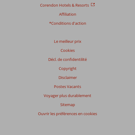
Corendon Hotels & Resorts
Affiliation
*Conditions d'action
Le meilleur prix
Cookies
Décl. de confidentilité
Copyright
Disclaimer
Postes Vacants
Voyager plus durablement
Sitemap
Ouvrir les préférences en cookies