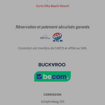
Sunis Elita Beach Resort
Réservation et paiement sécurisés garantis
Corendon est membre de l'ABTO et affilié au SGR.
CORENDON
Schipholweg 335