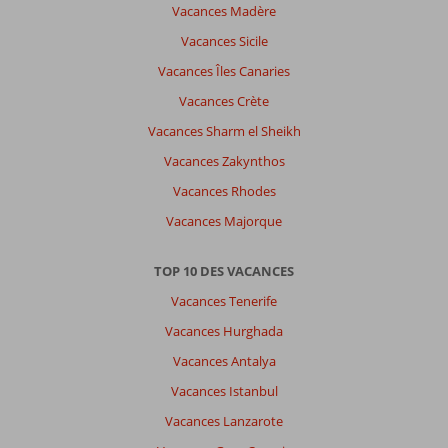
Vacances Madère
Vacances Sicile
Vacances Îles Canaries
Vacances Crète
Vacances Sharm el Sheikh
Vacances Zakynthos
Vacances Rhodes
Vacances Majorque
TOP 10 DES VACANCES
Vacances Tenerife
Vacances Hurghada
Vacances Antalya
Vacances Istanbul
Vacances Lanzarote