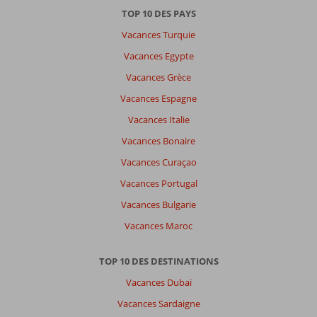
TOP 10 DES PAYS
Vacances Turquie
Vacances Egypte
Vacances Grèce
Vacances Espagne
Vacances Italie
Vacances Bonaire
Vacances Curaçao
Vacances Portugal
Vacances Bulgarie
Vacances Maroc
TOP 10 DES DESTINATIONS
Vacances Dubaï
Vacances Sardaigne