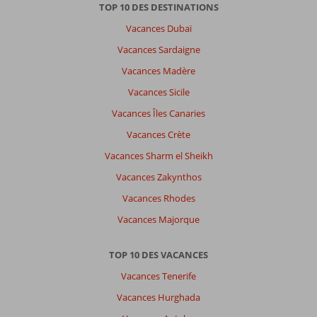
TOP 10 DES DESTINATIONS
Vacances Dubaï
Vacances Sardaigne
Vacances Madère
Vacances Sicile
Vacances Îles Canaries
Vacances Crète
Vacances Sharm el Sheikh
Vacances Zakynthos
Vacances Rhodes
Vacances Majorque
TOP 10 DES VACANCES
Vacances Tenerife
Vacances Hurghada