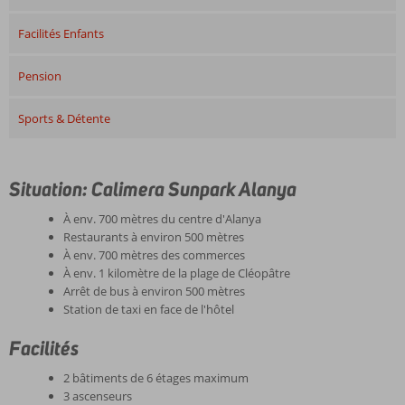
Facilités Enfants
Pension
Sports & Détente
Situation: Calimera Sunpark Alanya
À env. 700 mètres du centre d'Alanya
Restaurants à environ 500 mètres
À env. 700 mètres des commerces
À env. 1 kilomètre de la plage de Cléopâtre
Arrêt de bus à environ 500 mètres
Station de taxi en face de l'hôtel
Facilités
2 bâtiments de 6 étages maximum
3 ascenseurs