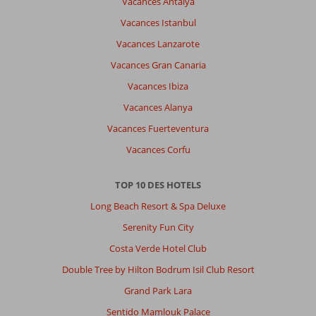
Vacances Antalya
Vacances Istanbul
Vacances Lanzarote
Vacances Gran Canaria
Vacances Ibiza
Vacances Alanya
Vacances Fuerteventura
Vacances Corfu
TOP 10 DES HOTELS
Long Beach Resort & Spa Deluxe
Serenity Fun City
Costa Verde Hotel Club
Double Tree by Hilton Bodrum Isil Club Resort
Grand Park Lara
Sentido Mamlouk Palace