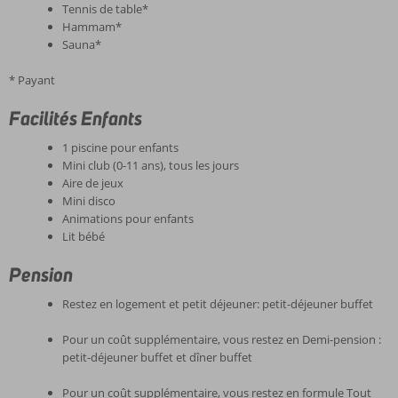
Tennis de table*
Hammam*
Sauna*
* Payant
Facilités Enfants
1 piscine pour enfants
Mini club (0-11 ans), tous les jours
Aire de jeux
Mini disco
Animations pour enfants
Lit bébé
Pension
Restez en logement et petit déjeuner: petit-déjeuner buffet
Pour un coût supplémentaire, vous restez en Demi-pension :
petit-déjeuner buffet et dîner buffet
Pour un coût supplémentaire, vous restez en formule Tout