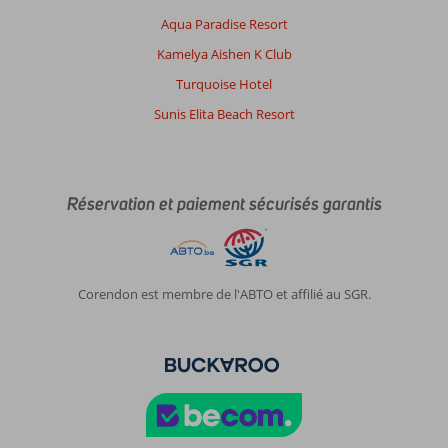
Aqua Paradise Resort
Kamelya Aishen K Club
Turquoise Hotel
Sunis Elita Beach Resort
Réservation et paiement sécurisés garantis
Corendon est membre de l'ABTO et affilié au SGR.