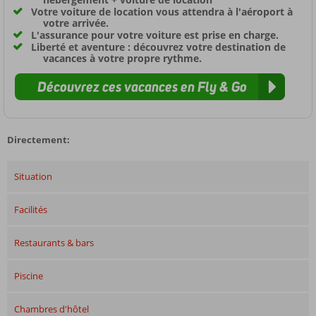
Votre voiture de location vous attendra à l'aéroport à
votre arrivée.
L'assurance pour votre voiture est prise en charge.
Liberté et aventure : découvrez votre destination de
vacances à votre propre rythme.
Découvrez ces vacances en Fly & Go
Directement:
Situation
Facilités
Restaurants & bars
Piscine
Chambres d'hôtel