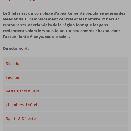
Le Sifalar est un complexe d’appartements populaire auprès des
Néerlandais. L’emplacement central et les nombreux bars et
restaurants (néerlandais) de la région font que les gens
reviennent volontiers au Sifalar. Un peu comme chez soi dans
l’accueillante Alanya, sous le soleil.
Directement:
Situation
Facilités
Restaurants & Bars
Chambres d'hôtel
Sports & Détente