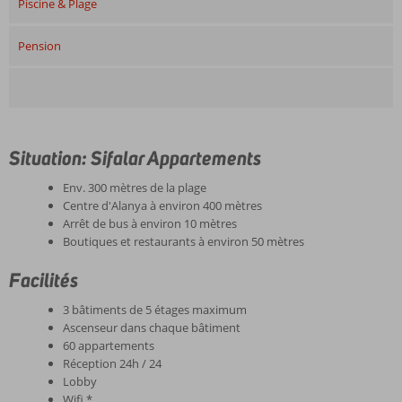
Piscine & Plage
Pension
Situation: Sifalar Appartements
Env. 300 mètres de la plage
Centre d'Alanya à environ 400 mètres
Arrêt de bus à environ 10 mètres
Boutiques et restaurants à environ 50 mètres
Facilités
3 bâtiments de 5 étages maximum
Ascenseur dans chaque bâtiment
60 appartements
Réception 24h / 24
Lobby
Wifi *