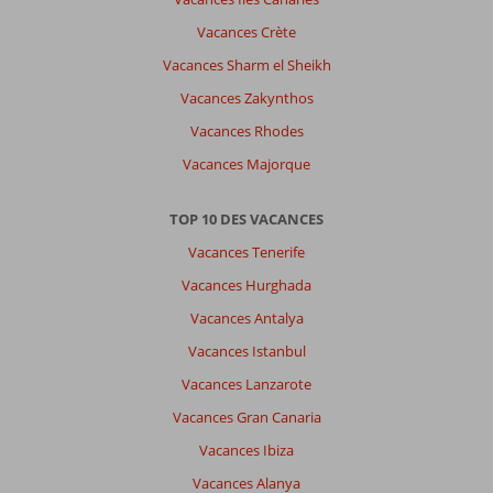
Vacances Crète
Vacances Sharm el Sheikh
Vacances Zakynthos
Vacances Rhodes
Vacances Majorque
TOP 10 DES VACANCES
Vacances Tenerife
Vacances Hurghada
Vacances Antalya
Vacances Istanbul
Vacances Lanzarote
Vacances Gran Canaria
Vacances Ibiza
Vacances Alanya