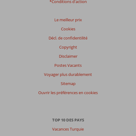
*Conditions d'action
Le meilleur prix
Cookies
Décl. de confidentilité
Copyright
Disclaimer
Postes Vacants
Voyager plus durablement
Sitemap
Ouvrir les préférences en cookies
TOP 10 DES PAYS
Vacances Turquie