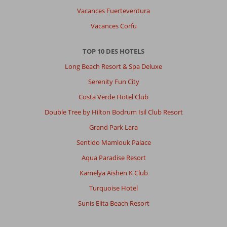
Vacances Fuerteventura
Vacances Corfu
TOP 10 DES HOTELS
Long Beach Resort & Spa Deluxe
Serenity Fun City
Costa Verde Hotel Club
Double Tree by Hilton Bodrum Isil Club Resort
Grand Park Lara
Sentido Mamlouk Palace
Aqua Paradise Resort
Kamelya Aishen K Club
Turquoise Hotel
Sunis Elita Beach Resort