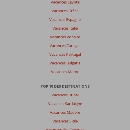
Vacances Egypte
Vacances Grèce
Vacances Espagne
Vacances Italie
Vacances Bonaire
Vacances Curaçao
Vacances Portugal
Vacances Bulgarie
Vacances Maroc
TOP 10 DES DESTINATIONS
Vacances Dubaï
Vacances Sardaigne
Vacances Madère
Vacances Sicile
Vacances Îles Canaries