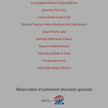
Long Beach Resort & Spa Deluxe
Serenity Fun City
Costa Verde Hotel Club
Double Tree by Hilton Bodrum Isil Club Resort
Grand Park Lara
Sentido Mamlouk Palace
Aqua Paradise Resort
Kamelya Aishen K Club
Turquoise Hotel
Sunis Elita Beach Resort
Réservation et paiement sécurisés garantis