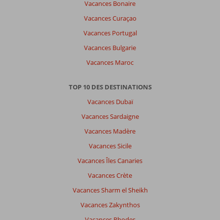
Vacances Bonaire
Vacances Curaçao
Vacances Portugal
Vacances Bulgarie
Vacances Maroc
TOP 10 DES DESTINATIONS
Vacances Dubaï
Vacances Sardaigne
Vacances Madère
Vacances Sicile
Vacances Îles Canaries
Vacances Crète
Vacances Sharm el Sheikh
Vacances Zakynthos
Vacances Rhodes