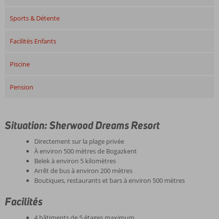
Sports & Détente
Facilités Enfants
Piscine
Pension
Situation: Sherwood Dreams Resort
Directement sur la plage privée
À environ 500 mètres de Bogazkent
Belek à environ 5 kilomètres
Arrêt de bus à environ 200 mètres
Boutiques, restaurants et bars à environ 500 mètres
Facilités
4 bâtiments de 5 étages maximum