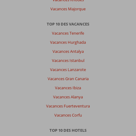
Vacances Majorque
TOP 10 DES VACANCES
Vacances Tenerife
Vacances Hurghada
Vacances Antalya
Vacances Istanbul
Vacances Lanzarote
Vacances Gran Canaria
Vacances Ibiza
Vacances Alanya
Vacances Fuerteventura
Vacances Corfu
TOP 10 DES HOTELS