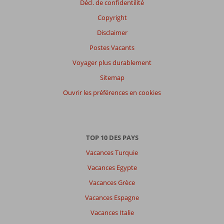
Décl. de confidentilité
Copyright
Disclaimer
Postes Vacants
Voyager plus durablement
Sitemap
Ouvrir les préférences en cookies
TOP 10 DES PAYS
Vacances Turquie
Vacances Egypte
Vacances Grèce
Vacances Espagne
Vacances Italie