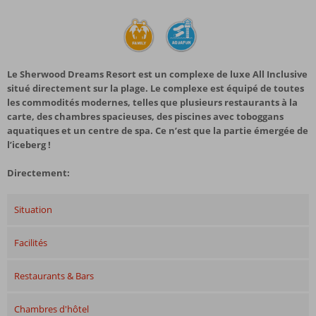
Le Sherwood Dreams Resort est un complexe de luxe All Inclusive
situé directement sur la plage. Le complexe est équipé de toutes
les commodités modernes, telles que plusieurs restaurants à la
carte, des chambres spacieuses, des piscines avec toboggans
aquatiques et un centre de spa. Ce n’est que la partie émergée de
l’iceberg !
Directement:
Situation
Facilités
Restaurants & Bars
Chambres d'hôtel