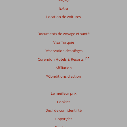
Extra
Location de voitures
Documents de voyage et santé
Visa Turquie
Réservation des sièges
Corendon Hotels & Resorts
Affiliation
*Conditions d'action
Le meilleur prix
Cookies
Décl. de confidentilité
Copyright