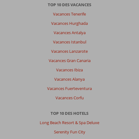
TOP 10 DES VACANCES
Vacances Tenerife
Vacances Hurghada
Vacances Antalya
Vacances Istanbul
Vacances Lanzarote
Vacances Gran Canaria
Vacances Ibiza
Vacances Alanya
Vacances Fuerteventura
Vacances Corfu
TOP 10 DES HOTELS
Long Beach Resort & Spa Deluxe
Serenity Fun City