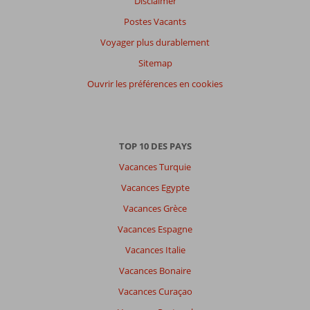
Disclaimer
Postes Vacants
Voyager plus durablement
Sitemap
Ouvrir les préférences en cookies
TOP 10 DES PAYS
Vacances Turquie
Vacances Egypte
Vacances Grèce
Vacances Espagne
Vacances Italie
Vacances Bonaire
Vacances Curaçao