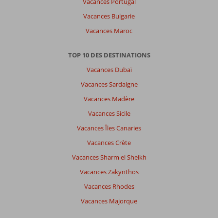
Vacances Portugal
Vacances Bulgarie
Vacances Maroc
TOP 10 DES DESTINATIONS
Vacances Dubaï
Vacances Sardaigne
Vacances Madère
Vacances Sicile
Vacances Îles Canaries
Vacances Crète
Vacances Sharm el Sheikh
Vacances Zakynthos
Vacances Rhodes
Vacances Majorque