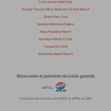
Costa Verde Hotel Club
Double Tree by Hilton Bodrum Isil Club Resort
Grand Park Lara
Sentido Mamlouk Palace
Aqua Paradise Resort
Kamelya Aishen K Club
Turquoise Hotel
Sunis Elita Beach Resort
Réservation et paiement sécurisés garantis
Corendon est membre de l'ABTO et affilié au SGR.