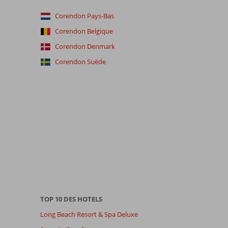
Corendon Pays-Bas
Corendon Belgique
Corendon Denmark
Corendon Suède
TOP 10 DES HOTELS
Long Beach Resort & Spa Deluxe