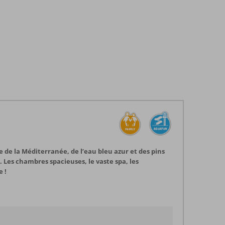
 de la Méditerranée, de l’eau bleu azur et des pins
 Les chambres spacieuses, le vaste spa, les
e !