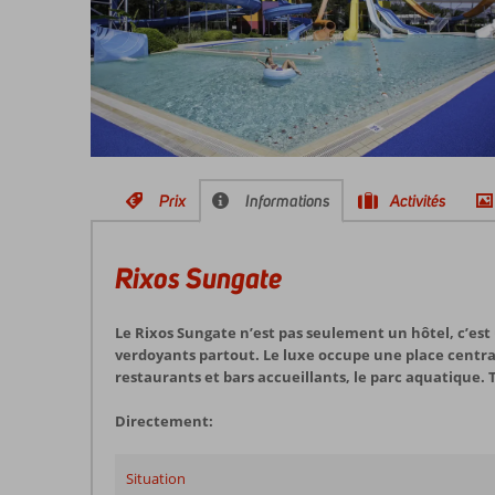
Prix
Informations
Activités
Rixos Sungate
Le Rixos Sungate n’est pas seulement un hôtel, c’est 
verdoyants partout. Le luxe occupe une place central
restaurants et bars accueillants, le parc aquatique.
Directement:
Situation