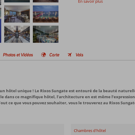
En savoir plus
Photos et Vidéos
Carte
Vols
un hôtel unique ! Le Rixos Sungate est entouré de la beauté naturelle
e dans ce magnifique hôtel, l’architecture en est même l’expression.
 Tout ce que vous pouvez souhaiter, vous le trouverez au Rixos Sungat
Chambres d'hôtel