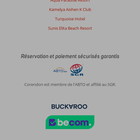
Aqua Paradise Resort
Kamelya Aishen K Club
Turquoise Hotel
Sunis Elita Beach Resort
Réservation et paiement sécurisés garantis
Corendon est membre de l'ABTO et affilié au SGR.