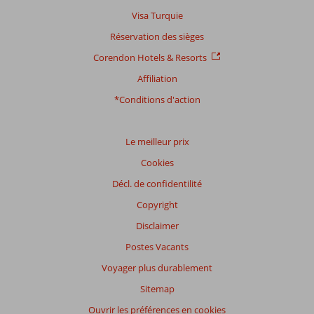
Visa Turquie
Réservation des sièges
Corendon Hotels & Resorts
Affiliation
*Conditions d'action
Le meilleur prix
Cookies
Décl. de confidentilité
Copyright
Disclaimer
Postes Vacants
Voyager plus durablement
Sitemap
Ouvrir les préférences en cookies