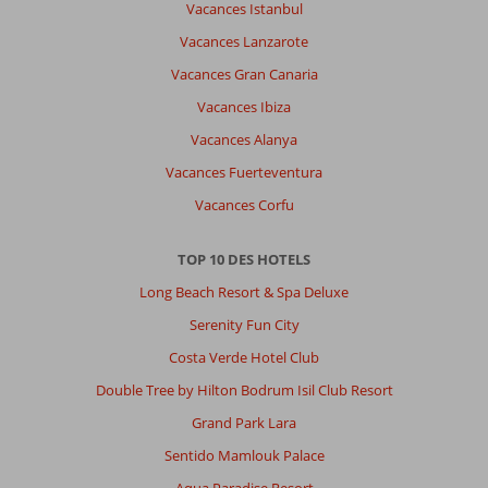
Vacances Istanbul
Vacances Lanzarote
Vacances Gran Canaria
Vacances Ibiza
Vacances Alanya
Vacances Fuerteventura
Vacances Corfu
TOP 10 DES HOTELS
Long Beach Resort & Spa Deluxe
Serenity Fun City
Costa Verde Hotel Club
Double Tree by Hilton Bodrum Isil Club Resort
Grand Park Lara
Sentido Mamlouk Palace