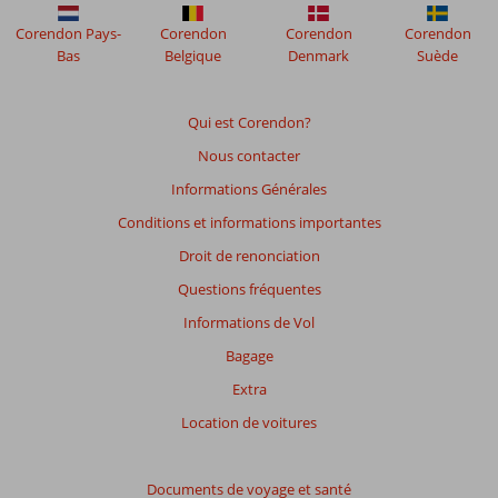
Corendon Pays-
Corendon
Corendon
Corendon
Bas
Belgique
Denmark
Suède
Qui est Corendon?
Nous contacter
Informations Générales
Conditions et informations importantes
Droit de renonciation
Questions fréquentes
Informations de Vol
Bagage
Extra
Location de voitures
Documents de voyage et santé