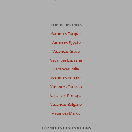
TOP 10 DES PAYS
Vacances Turquie
Vacances Egypte
Vacances Grèce
Vacances Espagne
Vacances Italie
Vacances Bonaire
Vacances Curaçao
Vacances Portugal
Vacances Bulgarie
Vacances Maroc
TOP 10 DES DESTINATIONS