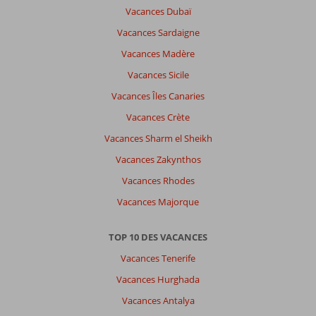
Vacances Dubaï
Vacances Sardaigne
Vacances Madère
Vacances Sicile
Vacances Îles Canaries
Vacances Crète
Vacances Sharm el Sheikh
Vacances Zakynthos
Vacances Rhodes
Vacances Majorque
TOP 10 DES VACANCES
Vacances Tenerife
Vacances Hurghada
Vacances Antalya