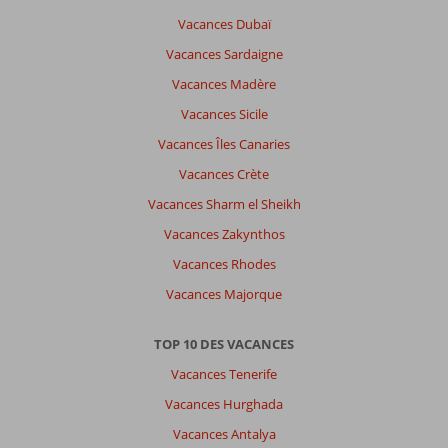
Vacances Dubaï
Vacances Sardaigne
Vacances Madère
Vacances Sicile
Vacances Îles Canaries
Vacances Crète
Vacances Sharm el Sheikh
Vacances Zakynthos
Vacances Rhodes
Vacances Majorque
TOP 10 DES VACANCES
Vacances Tenerife
Vacances Hurghada
Vacances Antalya