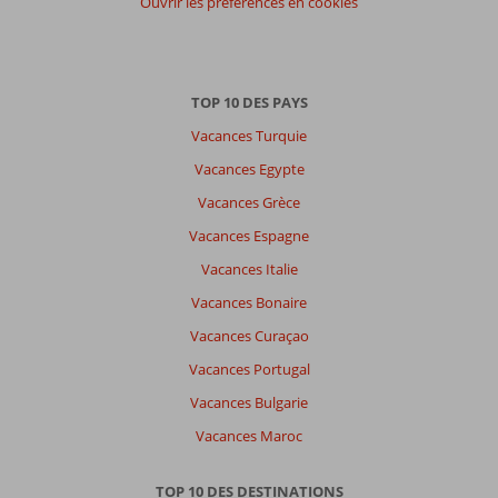
Ouvrir les préférences en cookies
TOP 10 DES PAYS
Vacances Turquie
Vacances Egypte
Vacances Grèce
Vacances Espagne
Vacances Italie
Vacances Bonaire
Vacances Curaçao
Vacances Portugal
Vacances Bulgarie
Vacances Maroc
TOP 10 DES DESTINATIONS