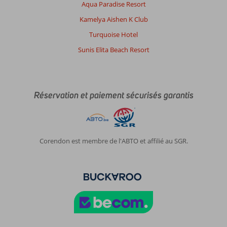
Aqua Paradise Resort
Kamelya Aishen K Club
Turquoise Hotel
Sunis Elita Beach Resort
Réservation et paiement sécurisés garantis
Corendon est membre de l'ABTO et affilié au SGR.