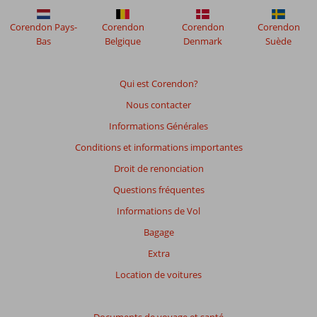
Corendon Pays-
Corendon
Corendon
Corendon
Bas
Belgique
Denmark
Suède
Qui est Corendon?
Nous contacter
Informations Générales
Conditions et informations importantes
Droit de renonciation
Questions fréquentes
Informations de Vol
Bagage
Extra
Location de voitures