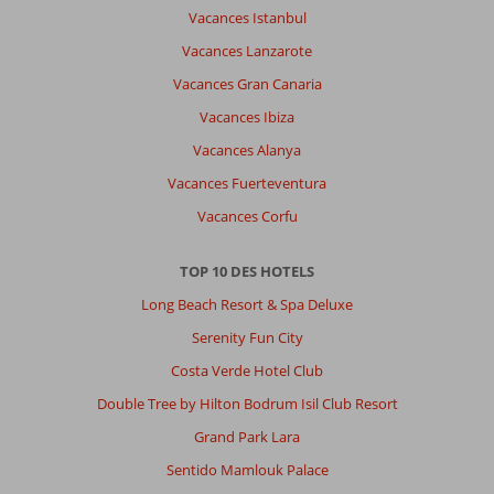
Vacances Istanbul
Vacances Lanzarote
Vacances Gran Canaria
Vacances Ibiza
Vacances Alanya
Vacances Fuerteventura
Vacances Corfu
TOP 10 DES HOTELS
Long Beach Resort & Spa Deluxe
Serenity Fun City
Costa Verde Hotel Club
Double Tree by Hilton Bodrum Isil Club Resort
Grand Park Lara
Sentido Mamlouk Palace