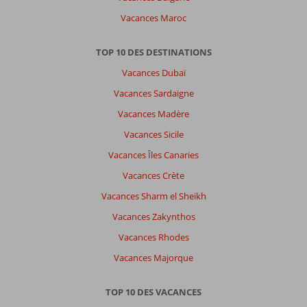
Vacances Maroc
TOP 10 DES DESTINATIONS
Vacances Dubaï
Vacances Sardaigne
Vacances Madère
Vacances Sicile
Vacances Îles Canaries
Vacances Crète
Vacances Sharm el Sheikh
Vacances Zakynthos
Vacances Rhodes
Vacances Majorque
TOP 10 DES VACANCES