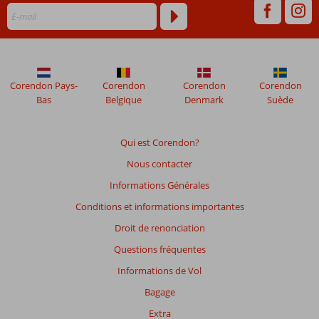
Corendon Pays-
Corendon
Corendon
Corendon
Bas
Belgique
Denmark
Suède
Qui est Corendon?
Nous contacter
Informations Générales
Conditions et informations importantes
Droit de renonciation
Questions fréquentes
Informations de Vol
Bagage
Extra