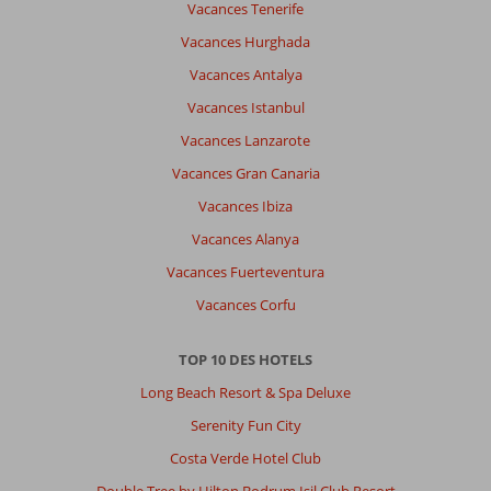
Vacances Tenerife
Vacances Hurghada
Vacances Antalya
Vacances Istanbul
Vacances Lanzarote
Vacances Gran Canaria
Vacances Ibiza
Vacances Alanya
Vacances Fuerteventura
Vacances Corfu
TOP 10 DES HOTELS
Long Beach Resort & Spa Deluxe
Serenity Fun City
Costa Verde Hotel Club