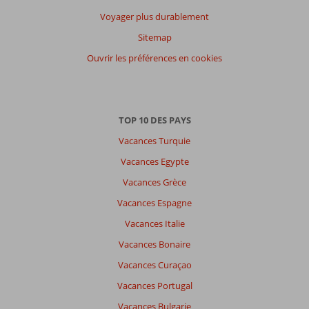
Voyager plus durablement
Sitemap
Ouvrir les préférences en cookies
TOP 10 DES PAYS
Vacances Turquie
Vacances Egypte
Vacances Grèce
Vacances Espagne
Vacances Italie
Vacances Bonaire
Vacances Curaçao
Vacances Portugal
Vacances Bulgarie