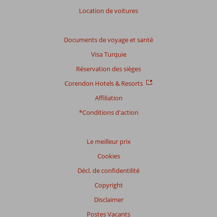
Location de voitures
Documents de voyage et santé
Visa Turquie
Réservation des sièges
Corendon Hotels & Resorts
Affiliation
*Conditions d'action
Le meilleur prix
Cookies
Décl. de confidentilité
Copyright
Disclaimer
Postes Vacants