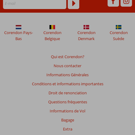
Corendon Pays-
Corendon
Corendon
Corendon
Bas
Belgique
Denmark
Suède
Qui est Corendon?
Nous contacter
Informations Générales
Conditions et informations importantes
Droit de renonciation
Questions fréquentes
Informations de Vol
Bagage
Extra