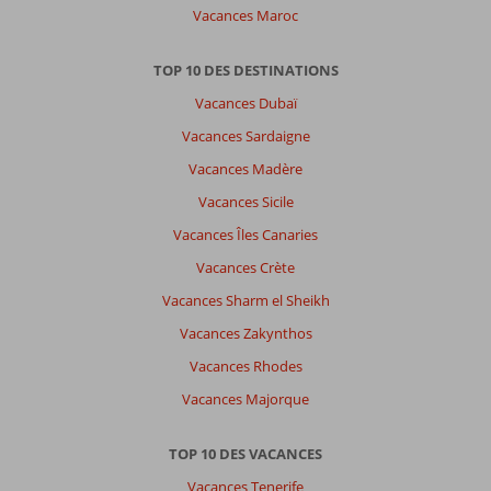
Vacances Maroc
TOP 10 DES DESTINATIONS
Vacances Dubaï
Vacances Sardaigne
Vacances Madère
Vacances Sicile
Vacances Îles Canaries
Vacances Crète
Vacances Sharm el Sheikh
Vacances Zakynthos
Vacances Rhodes
Vacances Majorque
TOP 10 DES VACANCES
Vacances Tenerife