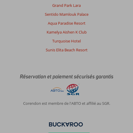
Grand Park Lara
Sentido Mamlouk Palace
Aqua Paradise Resort
Kamelya Aishen K Club
Turquoise Hotel
Sunis Elita Beach Resort
Réservation et paiement sécurisés garantis
Corendon est membre de l'ABTO et affilié au SGR.