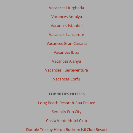
Vacances Hurghada
Vacances Antalya
Vacances Istanbul
Vacances Lanzarote
Vacances Gran Canaria
Vacances Ibiza
Vacances Alanya
Vacances Fuerteventura
Vacances Corfu
TOP 10 DES HOTELS
Long Beach Resort & Spa Deluxe
Serenity Fun City
Costa Verde Hotel Club
Double Tree by Hilton Bodrum Isil Club Resort