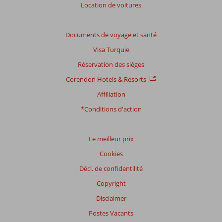
Location de voitures
Documents de voyage et santé
Visa Turquie
Réservation des sièges
Corendon Hotels & Resorts
Affiliation
*Conditions d'action
Le meilleur prix
Cookies
Décl. de confidentilité
Copyright
Disclaimer
Postes Vacants