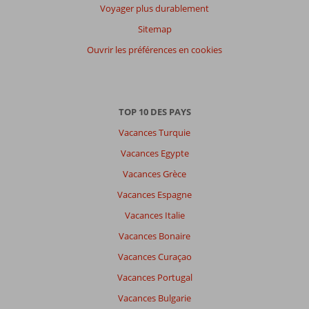
Voyager plus durablement
Sitemap
Ouvrir les préférences en cookies
TOP 10 DES PAYS
Vacances Turquie
Vacances Egypte
Vacances Grèce
Vacances Espagne
Vacances Italie
Vacances Bonaire
Vacances Curaçao
Vacances Portugal
Vacances Bulgarie