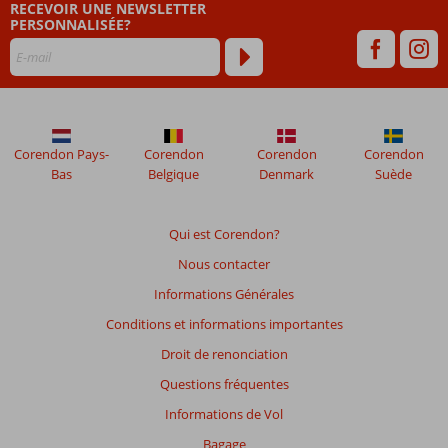
RECEVOIR UNE NEWSLETTER
PERSONNALISÉE?
Corendon Pays-
Corendon
Corendon
Corendon
Bas
Belgique
Denmark
Suède
Qui est Corendon?
Nous contacter
Informations Générales
Conditions et informations importantes
Droit de renonciation
Questions fréquentes
Informations de Vol
Bagage