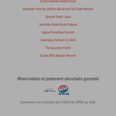
Costa Verde Hotel Club
Double Tree by Hilton Bodrum Isil Club Resort
Grand Park Lara
Sentido Mamlouk Palace
Aqua Paradise Resort
Kamelya Aishen K Club
Turquoise Hotel
Sunis Elita Beach Resort
Réservation et paiement sécurisés garantis
Corendon est membre de l'ABTO et affilié au SGR.