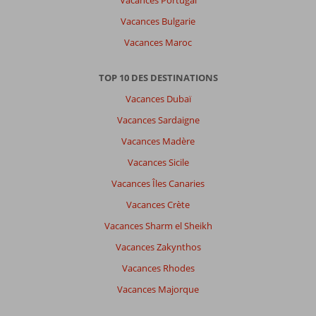
Vacances Portugal
Vacances Bulgarie
Vacances Maroc
TOP 10 DES DESTINATIONS
Vacances Dubaï
Vacances Sardaigne
Vacances Madère
Vacances Sicile
Vacances Îles Canaries
Vacances Crète
Vacances Sharm el Sheikh
Vacances Zakynthos
Vacances Rhodes
Vacances Majorque