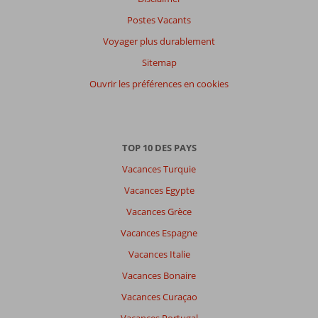
Postes Vacants
Voyager plus durablement
Sitemap
Ouvrir les préférences en cookies
TOP 10 DES PAYS
Vacances Turquie
Vacances Egypte
Vacances Grèce
Vacances Espagne
Vacances Italie
Vacances Bonaire
Vacances Curaçao