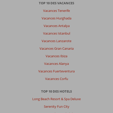
TOP 10 DES VACANCES
Vacances Tenerife
Vacances Hurghada
Vacances Antalya
Vacances Istanbul
Vacances Lanzarote
Vacances Gran Canaria
Vacances Ibiza
Vacances Alanya
Vacances Fuerteventura
Vacances Corfu
TOP 10 DES HOTELS
Long Beach Resort & Spa Deluxe
Serenity Fun City