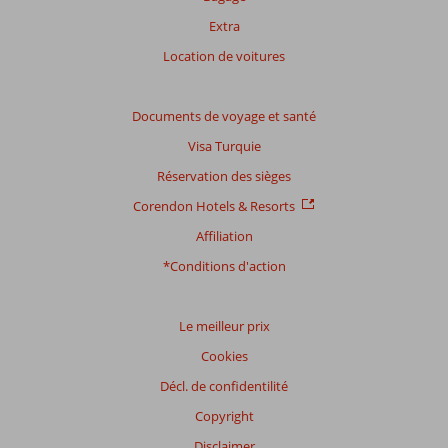
Extra
Location de voitures
Documents de voyage et santé
Visa Turquie
Réservation des sièges
Corendon Hotels & Resorts
Affiliation
*Conditions d'action
Le meilleur prix
Cookies
Décl. de confidentilité
Copyright
Disclaimer