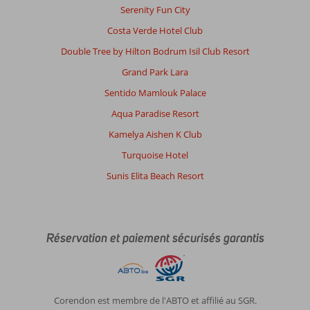
Serenity Fun City
Costa Verde Hotel Club
Double Tree by Hilton Bodrum Isil Club Resort
Grand Park Lara
Sentido Mamlouk Palace
Aqua Paradise Resort
Kamelya Aishen K Club
Turquoise Hotel
Sunis Elita Beach Resort
Réservation et paiement sécurisés garantis
Corendon est membre de l'ABTO et affilié au SGR.