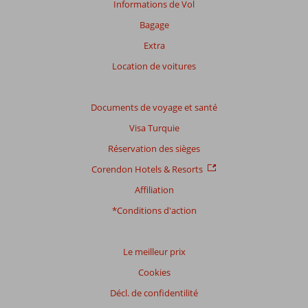
Informations de Vol
Bagage
Extra
Location de voitures
Documents de voyage et santé
Visa Turquie
Réservation des sièges
Corendon Hotels & Resorts
Affiliation
*Conditions d'action
Le meilleur prix
Cookies
Décl. de confidentilité