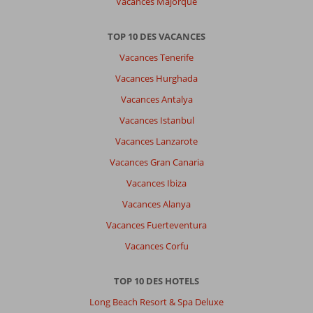
Vacances Majorque
TOP 10 DES VACANCES
Vacances Tenerife
Vacances Hurghada
Vacances Antalya
Vacances Istanbul
Vacances Lanzarote
Vacances Gran Canaria
Vacances Ibiza
Vacances Alanya
Vacances Fuerteventura
Vacances Corfu
TOP 10 DES HOTELS
Long Beach Resort & Spa Deluxe