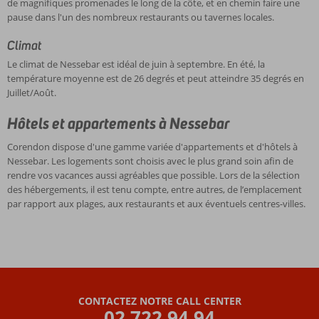
de magnifiques promenades le long de la côte, et en chemin faire une
pause dans l'un des nombreux restaurants ou tavernes locales.
Climat
Le climat de Nessebar est idéal de juin à septembre. En été, la
température moyenne est de 26 degrés et peut atteindre 35 degrés en
Juillet/Août.
Hôtels et appartements à Nessebar
Corendon dispose d'une gamme variée d'appartements et d'hôtels à
Nessebar. Les logements sont choisis avec le plus grand soin afin de
rendre vos vacances aussi agréables que possible. Lors de la sélection
des hébergements, il est tenu compte, entre autres, de l’emplacement
par rapport aux plages, aux restaurants et aux éventuels centres-villes.
CONTACTEZ NOTRE CALL CENTER
02 722 94 94