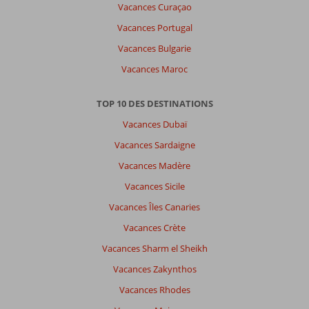
Vacances Curaçao
Vacances Portugal
Vacances Bulgarie
Vacances Maroc
TOP 10 DES DESTINATIONS
Vacances Dubaï
Vacances Sardaigne
Vacances Madère
Vacances Sicile
Vacances Îles Canaries
Vacances Crète
Vacances Sharm el Sheikh
Vacances Zakynthos
Vacances Rhodes