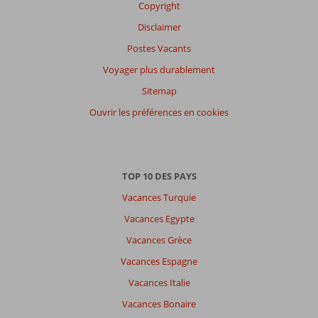
Copyright
Disclaimer
Postes Vacants
Voyager plus durablement
Sitemap
Ouvrir les préférences en cookies
TOP 10 DES PAYS
Vacances Turquie
Vacances Egypte
Vacances Grèce
Vacances Espagne
Vacances Italie
Vacances Bonaire