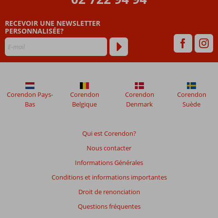
RECEVOIR UNE NEWSLETTER
PERSONNALISÉE?
Corendon Pays-
Corendon
Corendon
Corendon
Bas
Belgique
Denmark
Suède
Qui est Corendon?
Nous contacter
Informations Générales
Conditions et informations importantes
Droit de renonciation
Questions fréquentes