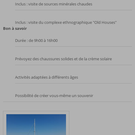
Inclus : visite de sources minérales chaudes
Inclus : visite du complexe ethnographique "Old Houses"
Bon à savoir
Durée : de 9h00 à 16h00
Prévoyez des chaussures solides et de la crème solaire
Activités adaptées à différents âges
Possibilité de créer vous-même un souvenir