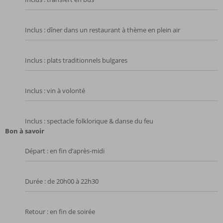
Inclus : dîner dans un restaurant à thème en plein air
Inclus : plats traditionnels bulgares
Inclus : vin à volonté
Inclus : spectacle folklorique & danse du feu
Bon à savoir
Départ : en fin d’après-midi
Durée : de 20h00 à 22h30
Retour : en fin de soirée