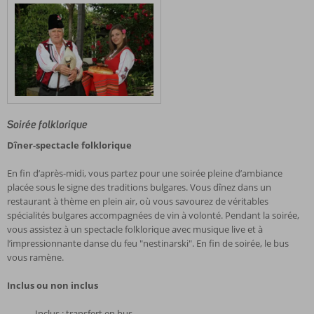
Soirée folklorique
Dîner-spectacle folklorique
En fin d’après-midi, vous partez pour une soirée pleine d’ambiance
placée sous le signe des traditions bulgares. Vous dînez dans un
restaurant à thème en plein air, où vous savourez de véritables
spécialités bulgares accompagnées de vin à volonté. Pendant la soirée,
vous assistez à un spectacle folklorique avec musique live et à
l’impressionnante danse du feu "nestinarski". En fin de soirée, le bus
vous ramène.
Inclus ou non inclus
Inclus : transfert en bus