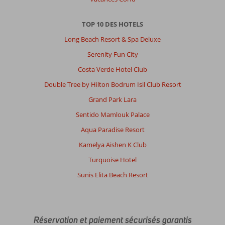
TOP 10 DES HOTELS
Long Beach Resort & Spa Deluxe
Serenity Fun City
Costa Verde Hotel Club
Double Tree by Hilton Bodrum Isil Club Resort
Grand Park Lara
Sentido Mamlouk Palace
Aqua Paradise Resort
Kamelya Aishen K Club
Turquoise Hotel
Sunis Elita Beach Resort
Réservation et paiement sécurisés garantis