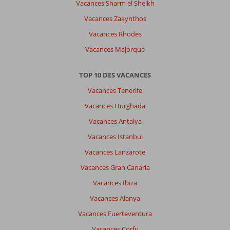
Vacances Sharm el Sheikh
Vacances Zakynthos
Vacances Rhodes
Vacances Majorque
TOP 10 DES VACANCES
Vacances Tenerife
Vacances Hurghada
Vacances Antalya
Vacances Istanbul
Vacances Lanzarote
Vacances Gran Canaria
Vacances Ibiza
Vacances Alanya
Vacances Fuerteventura
Vacances Corfu