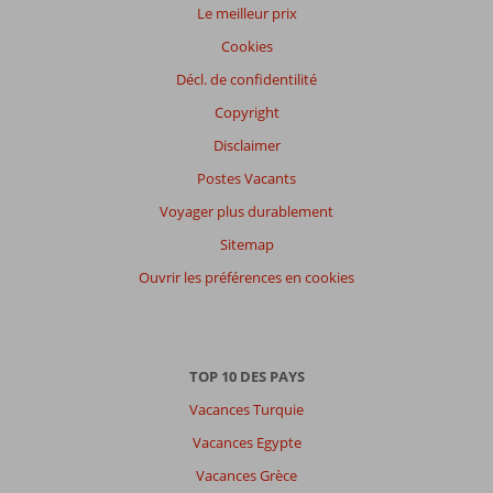
Le meilleur prix
Cookies
Décl. de confidentilité
Copyright
Disclaimer
Postes Vacants
Voyager plus durablement
Sitemap
Ouvrir les préférences en cookies
TOP 10 DES PAYS
Vacances Turquie
Vacances Egypte
Vacances Grèce