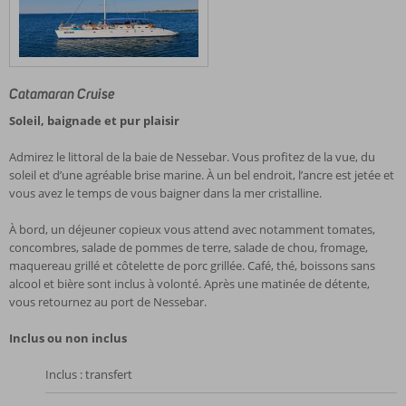
Catamaran Cruise
Soleil, baignade et pur plaisir
Admirez le littoral de la baie de Nessebar. Vous profitez de la vue, du
soleil et d’une agréable brise marine. À un bel endroit, l’ancre est jetée et
vous avez le temps de vous baigner dans la mer cristalline.
À bord, un déjeuner copieux vous attend avec notamment tomates,
concombres, salade de pommes de terre, salade de chou, fromage,
maquereau grillé et côtelette de porc grillée. Café, thé, boissons sans
alcool et bière sont inclus à volonté. Après une matinée de détente,
vous retournez au port de Nessebar.
Inclus ou non inclus
Inclus : transfert