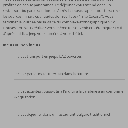
profitez de beaux panoramas. Le déjeuner vous attend dans un
restaurant bulgare traditionnel. Après la pause, cap en tout-terrain vers
les sources minérales chaudes de Tree Tubs ("Trite Cucura"). Vous
terminez la journée par la visite du complexe ethnographique "Old
Houses", où vous réalisez vous-même un souvenir en céramique ! En fin
d’après-midi, la jeep vous ramène à votre hôtel.
Inclus ou non inclus
Inclus : transport en jeeps UAZ ouvertes
Inclus : parcours tout-terrain dans la nature
Inclus : activités : buggy, tir à l’arc, tir à la carabine à air comprimé
& équitation
Inclus : déjeuner dans un restaurant bulgare traditionnel