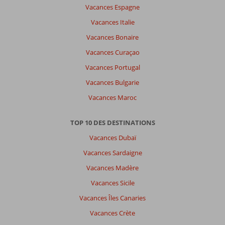
Vacances Espagne
Vacances Italie
Vacances Bonaire
Vacances Curaçao
Vacances Portugal
Vacances Bulgarie
Vacances Maroc
TOP 10 DES DESTINATIONS
Vacances Dubaï
Vacances Sardaigne
Vacances Madère
Vacances Sicile
Vacances Îles Canaries
Vacances Crète