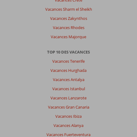
Vacances Crète
Vacances Sharm el Sheikh
Vacances Zakynthos
Vacances Rhodes
Vacances Majorque
TOP 10 DES VACANCES
Vacances Tenerife
Vacances Hurghada
Vacances Antalya
Vacances Istanbul
Vacances Lanzarote
Vacances Gran Canaria
Vacances Ibiza
Vacances Alanya
Vacances Fuerteventura