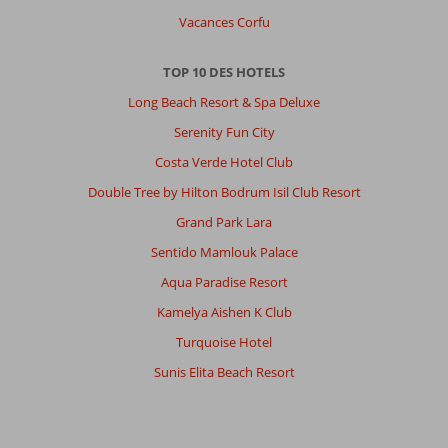
Vacances Corfu
TOP 10 DES HOTELS
Long Beach Resort & Spa Deluxe
Serenity Fun City
Costa Verde Hotel Club
Double Tree by Hilton Bodrum Isil Club Resort
Grand Park Lara
Sentido Mamlouk Palace
Aqua Paradise Resort
Kamelya Aishen K Club
Turquoise Hotel
Sunis Elita Beach Resort