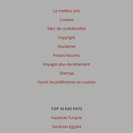
Le meilleur prix
Cookies
Décl. de confidentilité
Copyright
Disclaimer
Postes Vacants
Voyager plus durablement
Sitemap
Ouvrir les préférences en cookies
TOP 10 DES PAYS
Vacances Turquie
Vacances Egypte