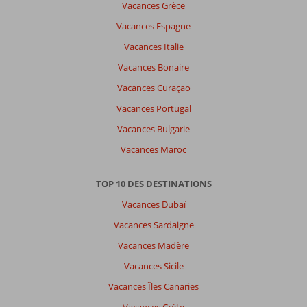
Vacances Grèce
Vacances Espagne
Vacances Italie
Vacances Bonaire
Vacances Curaçao
Vacances Portugal
Vacances Bulgarie
Vacances Maroc
TOP 10 DES DESTINATIONS
Vacances Dubaï
Vacances Sardaigne
Vacances Madère
Vacances Sicile
Vacances Îles Canaries