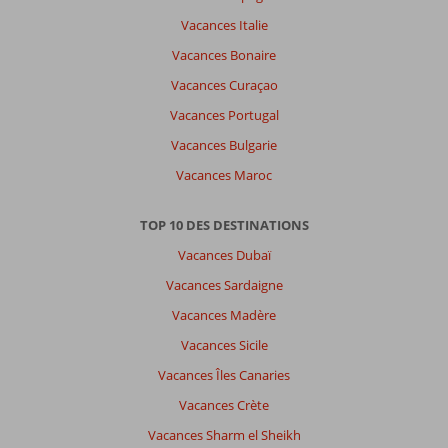
Vacances Italie
Vacances Bonaire
Vacances Curaçao
Vacances Portugal
Vacances Bulgarie
Vacances Maroc
TOP 10 DES DESTINATIONS
Vacances Dubaï
Vacances Sardaigne
Vacances Madère
Vacances Sicile
Vacances Îles Canaries
Vacances Crète
Vacances Sharm el Sheikh