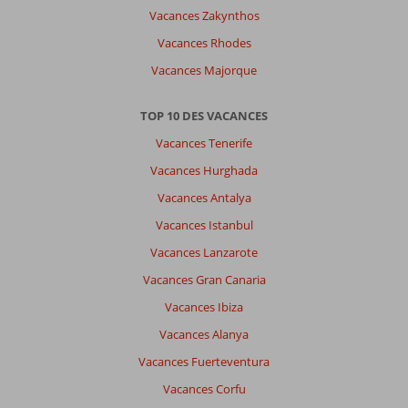
Vacances Zakynthos
Vacances Rhodes
Vacances Majorque
TOP 10 DES VACANCES
Vacances Tenerife
Vacances Hurghada
Vacances Antalya
Vacances Istanbul
Vacances Lanzarote
Vacances Gran Canaria
Vacances Ibiza
Vacances Alanya
Vacances Fuerteventura
Vacances Corfu