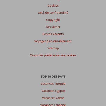
Cookies
Décl. de confidentilité
Copyright
Disclaimer
Postes Vacants
Voyager plus durablement
Sitemap
Ouvrir les préférences en cookies
TOP 10 DES PAYS
Vacances Turquie
Vacances Egypte
Vacances Grèce
Vacances Espagne