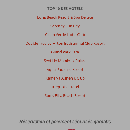
TOP 10 DES HOTELS
Long Beach Resort & Spa Deluxe
Serenity Fun City
Costa Verde Hotel Club
Double Tree by Hilton Bodrum Isil Club Resort
Grand Park Lara
Sentido Mamlouk Palace
Aqua Paradise Resort
Kamelya Aishen K Club
Turquoise Hotel
Sunis Elita Beach Resort
Réservation et paiement sécurisés garantis