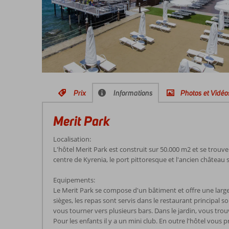
Prix
Informations
Photos et Vidéo
Merit Park
Localisation:
L'hôtel Merit Park est construit sur 50.000 m2 et se trouve s
centre de Kyrenia, le port pittoresque et l'ancien château 
Equipements:
Le Merit Park se compose d'un bâtiment et offre une larg
sièges, les repas sont servis dans le restaurant principal 
vous tourner vers plusieurs bars. Dans le jardin, vous tro
Pour les enfants il y a un mini club. En outre l'hôtel vous p