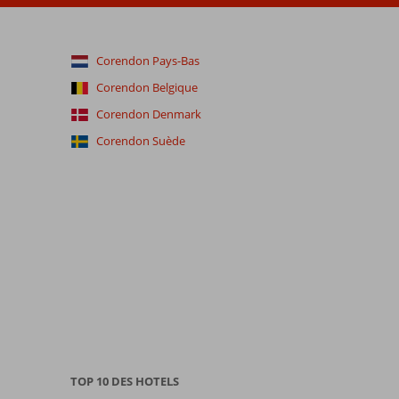
Corendon Pays-Bas
Corendon Belgique
Corendon Denmark
Corendon Suède
TOP 10 DES HOTELS