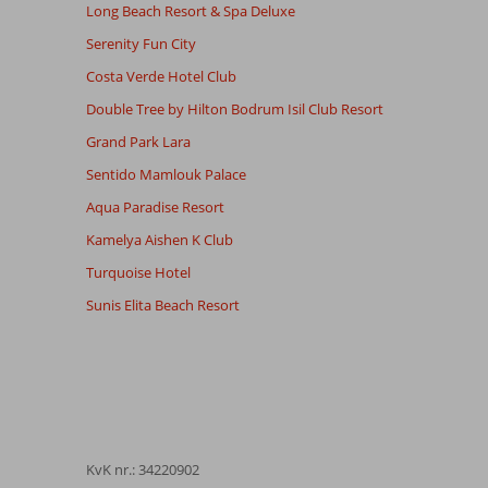
Long Beach Resort & Spa Deluxe
Serenity Fun City
Costa Verde Hotel Club
Double Tree by Hilton Bodrum Isil Club Resort
Grand Park Lara
Sentido Mamlouk Palace
Aqua Paradise Resort
Kamelya Aishen K Club
Turquoise Hotel
Sunis Elita Beach Resort
KvK nr.: 34220902