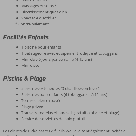
Massages et soins *
Divertissement quotidien
Spectacle quotidien
* Contre paiement
Facilités Enfants
1 piscine pour enfants
1 pataugeoire avec équipement ludique et toboggans
Mini club 6 jours par semaine (4-12 ans)
Mini disco
Piscine & Plage
5 piscines extérieures (3 chauffées en hiver)
2 piscines pour enfants (6 toboggans 4 à 12 ans)
Terrasse bien exposée
Plage privée
Transats, matelas et parasols gratuits (piscine et plage)
Service de serviettes de bain gratuit
Les clients de Pickalbatros Alf Leila Wa Leila sont également invités à