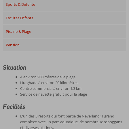
Sports & Détente
Facilités Enfants
Piscine & Plage
Pension
Situation
À environ 900 mètres de la plage
Hurghada à environ 20 kilomètres
Centre commercial à environ 1,3 km
Service de navette gratuit pour la plage
Facilités
L'un des 3 resorts qui font partie de Neverland; 1 grand
complexe avec un parc aquatique, de nombreux toboggans
et diverses piscines.