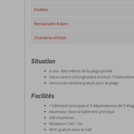
Facilités
Restaurants & Bars
Chambres d'hôtel
Situation
A env. 600 mètres de la plage privée
Vieux centre d'Hurghada à environ 15 kilomètre
Service de navette gratuit pour la plage
Facilités
1 bâtiment principal et 5 dépendances de 3 é
Ascenseur dans le bâtiment principal
296 chambres
Réception 24h / 24
Wi-Fi gratuit dans le hall