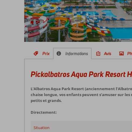
Prix
Informations
Avis
Ph
Pickalbatros Aqua Park Resort 
L’Albatros Aqua Park Resort (anciennement l’Albatros 
chaise longue, vos enfants peuvent s’amuser sur les
petits et grands.
Directement:
Situation