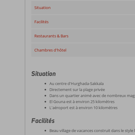
Situation
Facilités
Restaurants & Bars
Chambres d'hôtel
Situation
Au centre d'Hurghada-Sakkala
Directement sur la plage privée
Dans un quartier animé avec de nombreux maga
El Gouna est à environ 25 kilomètres
L'aéroport est à environ 10 kilomètres
Facilités
Beau village de vacances construit dans le style