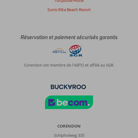
Turquoise Hotel
Sunis Elita Beach Resort
Réservation et paiement sécurisés garantis
Corendon est membre de l'ABTO et affilié au SGR.
CORENDON
Schipholweg 335