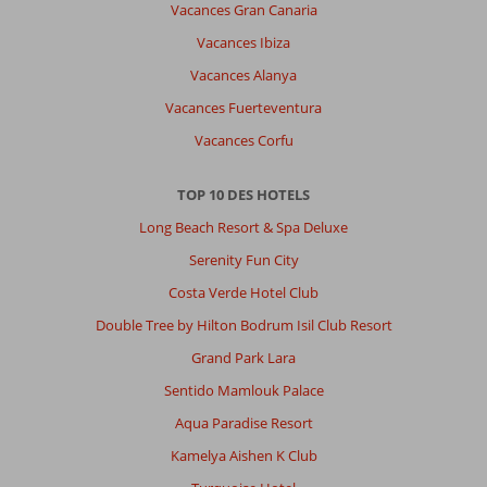
Vacances Gran Canaria
Vacances Ibiza
Vacances Alanya
Vacances Fuerteventura
Vacances Corfu
TOP 10 DES HOTELS
Long Beach Resort & Spa Deluxe
Serenity Fun City
Costa Verde Hotel Club
Double Tree by Hilton Bodrum Isil Club Resort
Grand Park Lara
Sentido Mamlouk Palace
Aqua Paradise Resort
Kamelya Aishen K Club