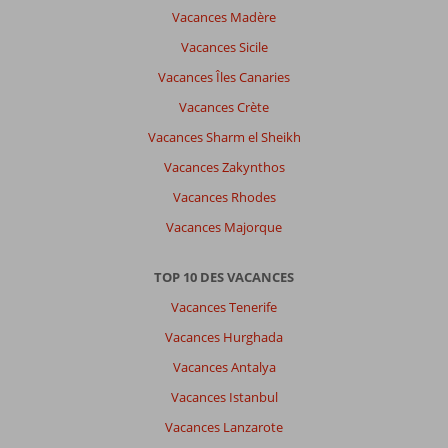
Vacances Madère
Vacances Sicile
Vacances Îles Canaries
Vacances Crète
Vacances Sharm el Sheikh
Vacances Zakynthos
Vacances Rhodes
Vacances Majorque
TOP 10 DES VACANCES
Vacances Tenerife
Vacances Hurghada
Vacances Antalya
Vacances Istanbul
Vacances Lanzarote