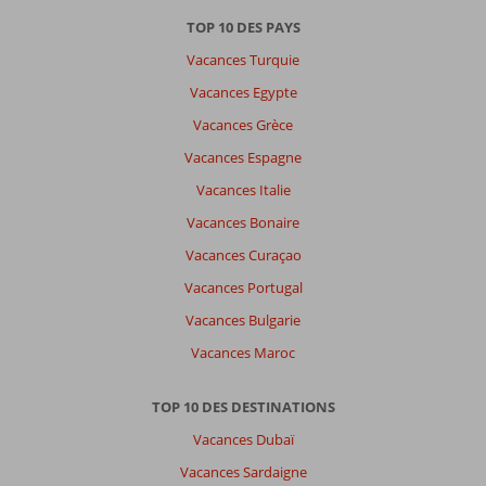
TOP 10 DES PAYS
Vacances Turquie
Vacances Egypte
Vacances Grèce
Vacances Espagne
Vacances Italie
Vacances Bonaire
Vacances Curaçao
Vacances Portugal
Vacances Bulgarie
Vacances Maroc
TOP 10 DES DESTINATIONS
Vacances Dubaï
Vacances Sardaigne