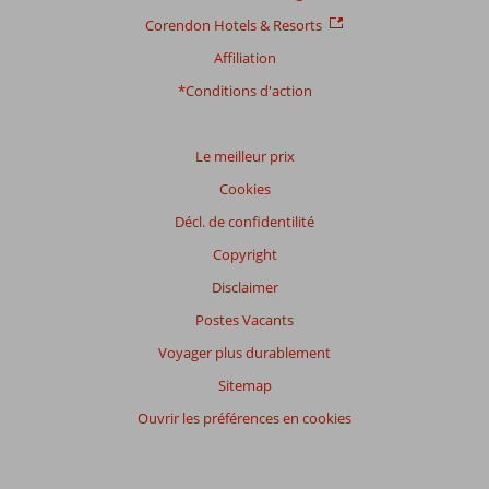
Corendon Hotels & Resorts
Affiliation
*Conditions d'action
Le meilleur prix
Cookies
Décl. de confidentilité
Copyright
Disclaimer
Postes Vacants
Voyager plus durablement
Sitemap
Ouvrir les préférences en cookies