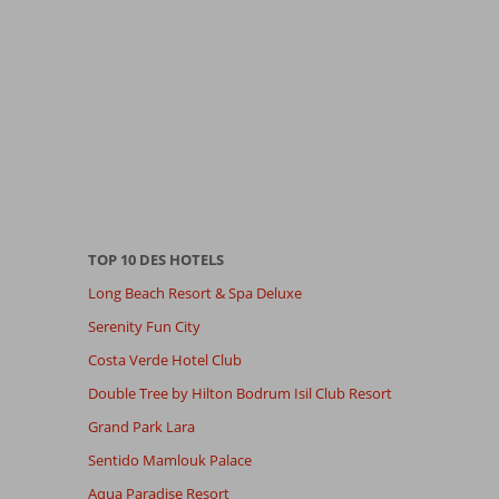
TOP 10 DES HOTELS
Long Beach Resort & Spa Deluxe
Serenity Fun City
Costa Verde Hotel Club
Double Tree by Hilton Bodrum Isil Club Resort
Grand Park Lara
Sentido Mamlouk Palace
Aqua Paradise Resort