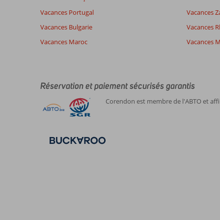
Vacances Portugal
Vacances Z
Vacances Bulgarie
Vacances 
Vacances Maroc
Vacances M
Réservation et paiement sécurisés garantis
Corendon est membre de l'ABTO et affil