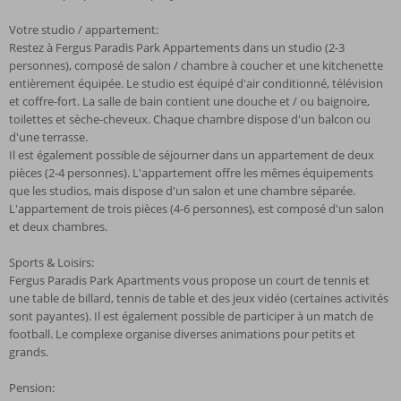
Votre studio / appartement:
Restez à Fergus Paradis Park Appartements dans un studio (2-3
personnes), composé de salon / chambre à coucher et une kitchenette
entièrement équipée. Le studio est équipé d'air conditionné, télévision
et coffre-fort. La salle de bain contient une douche et / ou baignoire,
toilettes et sèche-cheveux. Chaque chambre dispose d'un balcon ou
d'une terrasse.
Il est également possible de séjourner dans un appartement de deux
pièces (2-4 personnes). L'appartement offre les mêmes équipements
que les studios, mais dispose d'un salon et une chambre séparée.
L'appartement de trois pièces (4-6 personnes), est composé d'un salon
et deux chambres.
Sports & Loisirs:
Fergus Paradis Park Apartments vous propose un court de tennis et
une table de billard, tennis de table et des jeux vidéo (certaines activités
sont payantes). Il est également possible de participer à un match de
football. Le complexe organise diverses animations pour petits et
grands.
Pension: