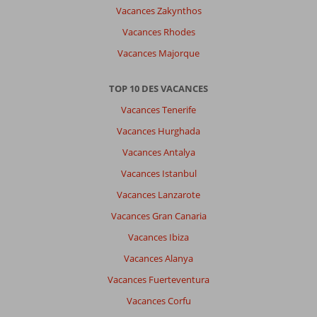
Vacances Zakynthos
Vacances Rhodes
Vacances Majorque
TOP 10 DES VACANCES
Vacances Tenerife
Vacances Hurghada
Vacances Antalya
Vacances Istanbul
Vacances Lanzarote
Vacances Gran Canaria
Vacances Ibiza
Vacances Alanya
Vacances Fuerteventura
Vacances Corfu