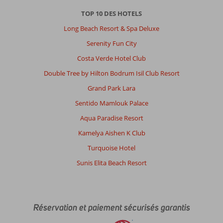
TOP 10 DES HOTELS
Long Beach Resort & Spa Deluxe
Serenity Fun City
Costa Verde Hotel Club
Double Tree by Hilton Bodrum Isil Club Resort
Grand Park Lara
Sentido Mamlouk Palace
Aqua Paradise Resort
Kamelya Aishen K Club
Turquoise Hotel
Sunis Elita Beach Resort
Réservation et paiement sécurisés garantis