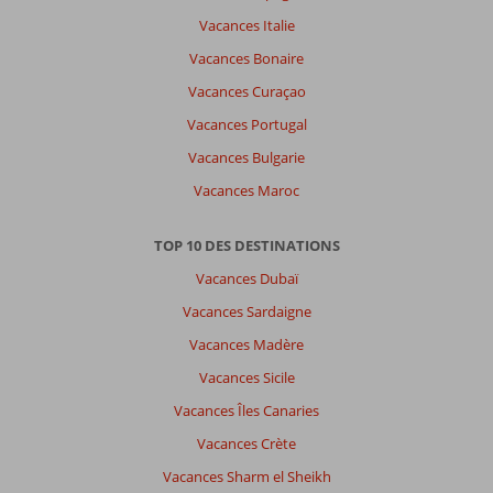
Vacances Italie
Vacances Bonaire
Vacances Curaçao
Vacances Portugal
Vacances Bulgarie
Vacances Maroc
TOP 10 DES DESTINATIONS
Vacances Dubaï
Vacances Sardaigne
Vacances Madère
Vacances Sicile
Vacances Îles Canaries
Vacances Crète
Vacances Sharm el Sheikh