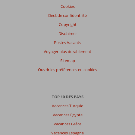
Cookies
Décl. de confidentilité
Copyright
Disclaimer
Postes Vacants
Voyager plus durablement
Sitemap
Ouvrir les préférences en cookies
TOP 10 DES PAYS
Vacances Turquie
Vacances Egypte
Vacances Grèce
Vacances Espagne